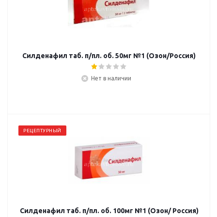
Силденафил таб. п/пл. об. 50мг №1 (Озон/Россия)
Нет в наличии
РЕЦЕПТУРНЫЙ
Силденафил таб. п/пл. об. 100мг №1 (Озон/ Россия)