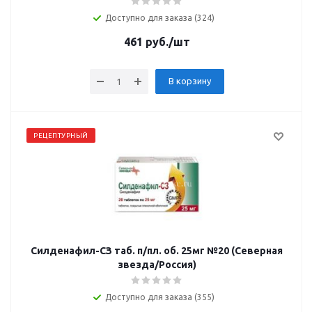
Доступно для заказа (324)
461
руб.
/шт
В корзину
РЕЦЕПТУРНЫЙ
Силденафил-СЗ таб. п/пл. об. 25мг №20 (Северная
звезда/Россия)
Доступно для заказа (355)