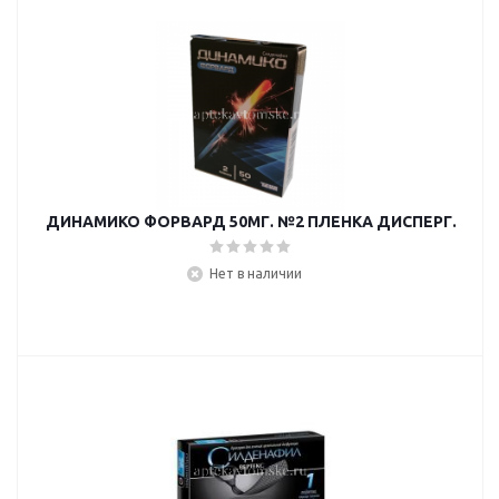
ДИНАМИКО ФОРВАРД 50МГ. №2 ПЛЕНКА ДИСПЕРГ.
Нет в наличии