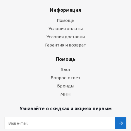
Информация
Помощь
Условия оплаты
Условия доставки
Гарантия и возврат
Помощь
Блог
Вопрос-ответ
Бренды
МНН
Узнавайте о скидках и акциях первым