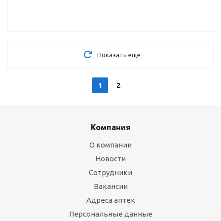
Показать еще
1
2
Компания
О компании
Новости
Сотрудники
Вакансии
Адреса аптек
Персональные данные