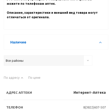
можете по телефонам аптек.
Описание, характеристики и внешний вид товара могут
отличаться от оригинала.
Наличие
Все районы
По адресу
По цене
Интернет-Аптека
8(3822)607-507