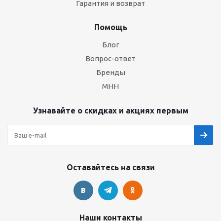
Гарантия и возврат
Помощь
Блог
Вопрос-ответ
Бренды
МНН
Узнавайте о скидках и акциях первым
Оставайтесь на связи
Наши контакты