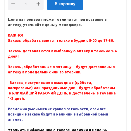
В корзину
Цена на препарат может отличатся при поставке в
аптеку, уточняйте цены у менеджера.
ВАЖНО!
Заказы обрабатываются только в будни с 8-00 до 17-30.
Заказы доставляются в выбранную аптеку в течение 1-4
дней!
Заказы, обработанные в пятницу – будут доставлены в
аптеку в понедельник или во вторник.
Заказы, поступившие в выходные (суббота,
воскресенье) или праздничные дни – будут обработаны
в БЛИЖАЙШИЙ РАБОЧИЙ ДЕНЬ, и доставлены в течение
1-3 дней.
Возможно уменьшение сроков готовности, если все
позиции в заказе будут в наличии в выбранной Вами
аптеке.
Уточнить информацию о товаре, наличии и цене Вы