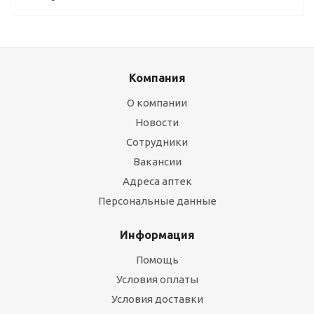
Компания
О компании
Новости
Сотрудники
Вакансии
Адреса аптек
Персональные данные
Информация
Помощь
Условия оплаты
Условия доставки