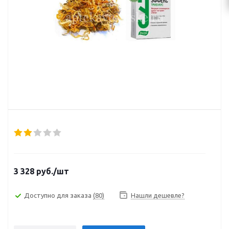
3 328
руб.
/шт
Доступно для заказа
(80)
Нашли дешевле?