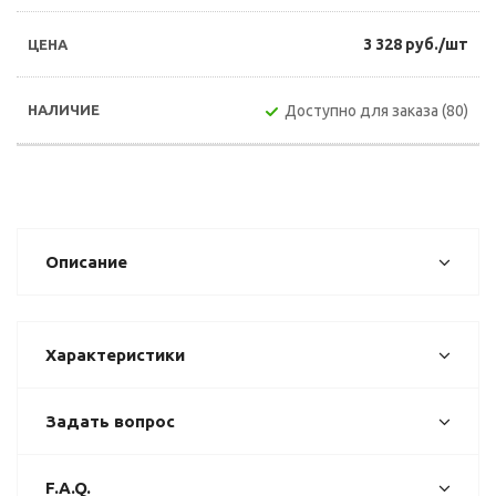
3 328 руб./шт
Доступно для заказа (80)
Описание
Характеристики
Задать вопрос
F.A.Q.