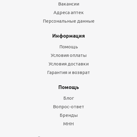
Вакансии
Адреса аптек
Персональные данные
Информация
Помощь
Условия оплаты
Условия доставки
Гарантия и возврат
Помощь
Блог
Вопрос-ответ
Бренды
МНН