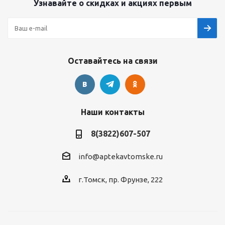
Узнавайте о скидках и акциях первым
Оставайтесь на связи
Наши контакты
8(3822)607-507
info@aptekavtomske.ru
г.Томск, пр. Фрунзе, 222