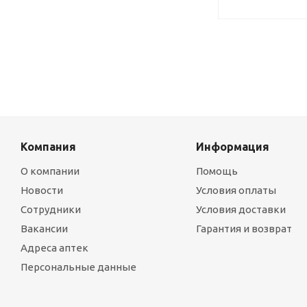
Компания
Информация
О компании
Помощь
Новости
Условия оплаты
Сотрудники
Условия доставки
Вакансии
Гарантия и возврат
Адреса аптек
Персональные данные