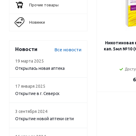
Прочие товары
Новинки
Никотиновая 
Новости
кап. 5мл №10 
Все новости
19 марта 2025
Открылась новая аптека
Досту
6
17 января 2025
Открытие в г. Северск
3 сентября 2024
Открытие новой аптеки сети