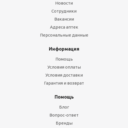
Новости
Сотрудники
Вакансии
Адреса аптек
Персональные данные
Информация
Помощь
Условия оплаты
Условия доставки
Гарантия и возврат
Помощь
Блог
Вопрос-ответ
Бренды