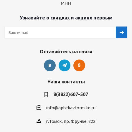
МНН
Узнавайте о скидках и акциях первым
Оставайтесь на связи
Наши контакты
8(3822)607-507
info@aptekavtomske.ru
г.Томск, пр. Фрунзе, 222