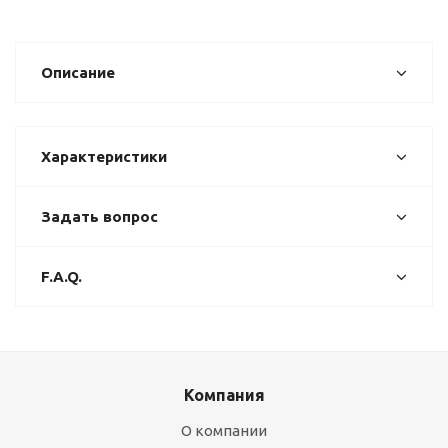
Описание
Характеристики
Задать вопрос
F.A.Q.
Компания
О компании