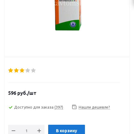
596
руб.
/шт
Доступно для заказа
(397)
Нашли дешевле?
В корзину