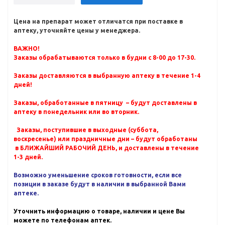
Цена на препарат может отличатся при поставке в
аптеку, уточняйте цены у менеджера.
ВАЖНО!
Заказы обрабатываются только в будни с 8-00 до 17-30.
Заказы доставляются в выбранную аптеку в течение 1-4
дней!
Заказы, обработанные в пятницу – будут доставлены в
аптеку в понедельник или во вторник.
Заказы, поступившие в выходные (суббота,
воскресенье) или праздничные дни – будут обработаны
в БЛИЖАЙШИЙ РАБОЧИЙ ДЕНЬ, и доставлены в течение
1-3 дней.
Возможно уменьшение сроков готовности, если все
позиции в заказе будут в наличии в выбранной Вами
аптеке.
Уточнить информацию о товаре, наличии и цене Вы
можете по телефонам аптек.