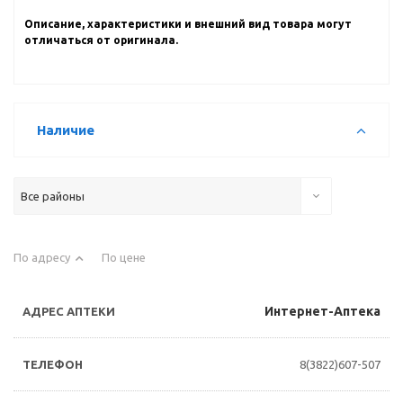
Описание, характеристики и внешний вид товара могут
отличаться от оригинала.
Наличие
Все районы
По адресу
По цене
Интернет-Аптека
8(3822)607-507