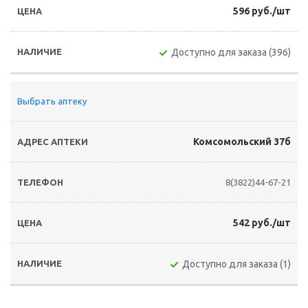
596 руб./шт
Доступно для заказа (396)
Выбрать аптеку
Комсомольский 37б
8(3822)44-67-21
542 руб./шт
Доступно для заказа (1)