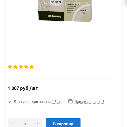
1 007
руб.
/шт
Доступно для заказа
(151)
Нашли дешевле?
В корзину