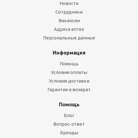
Новости
Сотрудники
Вакансии
Адреса аптек
Персональные данные
Информация
Помощь
Условия оплаты
Условия доставки
Гарантия и возврат
Помощь
Блог
Вопрос-ответ
Бренды