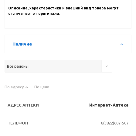
Описание, характеристики и внешний вид товара могут
отличаться от оригинала.
Наличие
Все районы
По адресу
По цене
Интернет-Аптека
8(3822)607-507