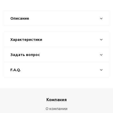
Описание
Характеристики
Задать вопрос
F.A.Q.
Компания
О компании