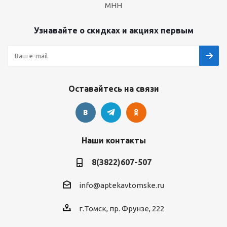
МНН
Узнавайте о скидках и акциях первым
Оставайтесь на связи
Наши контакты
8(3822)607-507
info@aptekavtomske.ru
г.Томск, пр. Фрунзе, 222