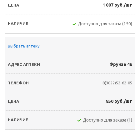
1 007 руб./шт
Доступно для заказа (150)
Выбрать аптеку
Фрунзе 46
8(3822)52-62-05
850 руб./шт
Доступно для заказа (1)