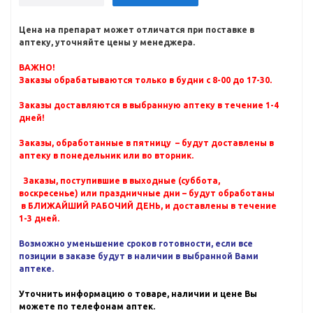
Цена на препарат может отличатся при поставке в
аптеку, уточняйте цены у менеджера.
ВАЖНО!
Заказы обрабатываются только в будни с 8-00 до 17-30.
Заказы доставляются в выбранную аптеку в течение 1-4
дней!
Заказы, обработанные в пятницу – будут доставлены в
аптеку в понедельник или во вторник.
Заказы, поступившие в выходные (суббота,
воскресенье) или праздничные дни – будут обработаны
в БЛИЖАЙШИЙ РАБОЧИЙ ДЕНЬ, и доставлены в течение
1-3 дней.
Возможно уменьшение сроков готовности, если все
позиции в заказе будут в наличии в выбранной Вами
аптеке.
Уточнить информацию о товаре, наличии и цене Вы
можете по телефонам аптек.