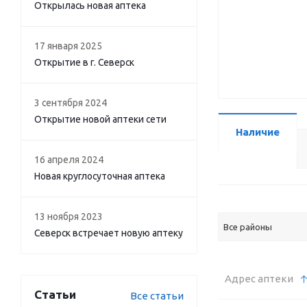
Открылась новая аптека
17 января 2025
Открытие в г. Северск
3 сентября 2024
Открытие новой аптеки сети
Наличие
16 апреля 2024
Новая круглосуточная аптека
13 ноября 2023
Все районы
Северск встречает новую аптеку
Адрес аптеки
Статьи
Все статьи