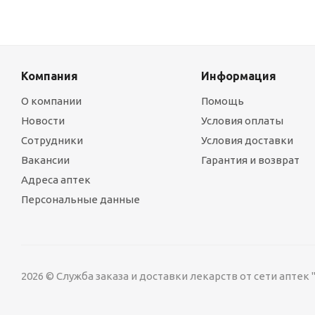
Компания
Информация
О компании
Помощь
Новости
Условия оплаты
Сотрудники
Условия доставки
Вакансии
Гарантия и возврат
Адреса аптек
Персональные данные
2026 © Служба заказа и доставки лекарств от сети аптек