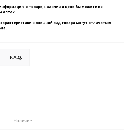
информацию о товаре, наличии и цене Вы можете по
 аптек.
 характеристики и внешний вид товара могут отличаться
ала.
F.A.Q.
Наличие