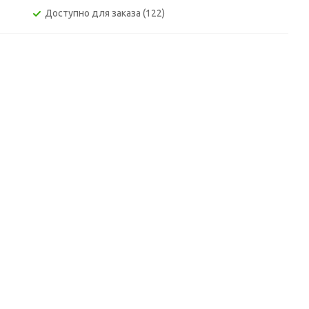
Доступно для заказа (122)