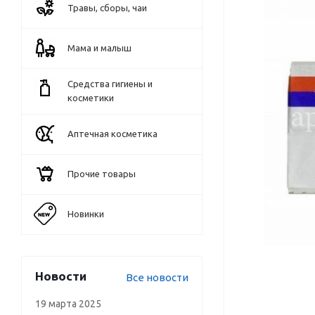
Травы, сборы, чаи
Мама и малыш
Средства гигиены и
косметики
Аптечная косметика
Прочие товары
Новинки
Новости
Все новости
19 марта 2025