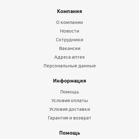
Компания
О компании
Новости
Сотрудники
Вакансии
Адреса аптек
Персональные данные
Информация
Помощь
Условия оплаты
Условия доставки
Гарантия и возврат
Помощь