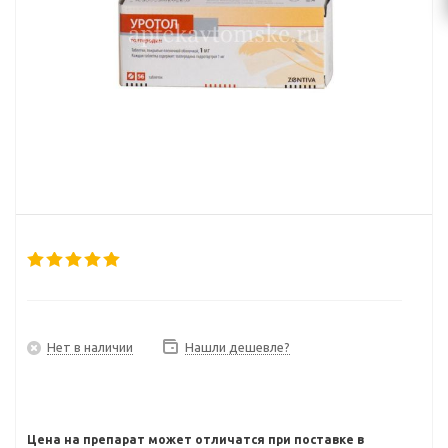
Нет в наличии
Нашли дешевле?
Цена на препарат может отличатся при поставке в