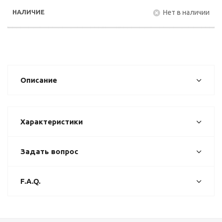
Нет в наличии
Описание
Характеристики
Задать вопрос
F.A.Q.