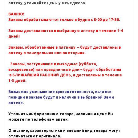
аптеку, уточняйте цены у менеджера.
ВАЖНО!
Заказы обрабатываются только в будни с 8-00 до 17-30.
Заказы доставляются в выбранную аптеку в течение 1-4
дней!
Заказы, обработанные в пятницу – будут доставлены в
аптеку в понедельник или во вторник.
Заказы, поступившие в выходные (суббота,
воскресенье) или праздничные дни – будут обработаны
в БЛИЖАЙШИЙ РАБОЧИЙ ДЕНЬ, и доставлены в течение
1-3 дней.
Возможно уменьшение сроков готовности, если все
позиции в заказе будут в наличии в выбранной Вами
аптеке.
Уточнить информацию о товаре, наличии и цене Вы
можете по телефонам аптек.
Описание, характеристики и внешний вид товара могут
отличаться от оригинала.