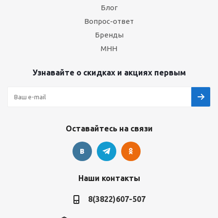
Блог
Вопрос-ответ
Бренды
МНН
Узнавайте о скидках и акциях первым
Оставайтесь на связи
Наши контакты
8(3822)607-507