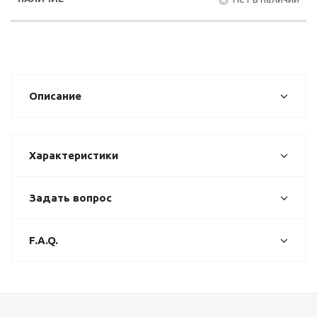
Описание
Характеристики
Задать вопрос
F.A.Q.