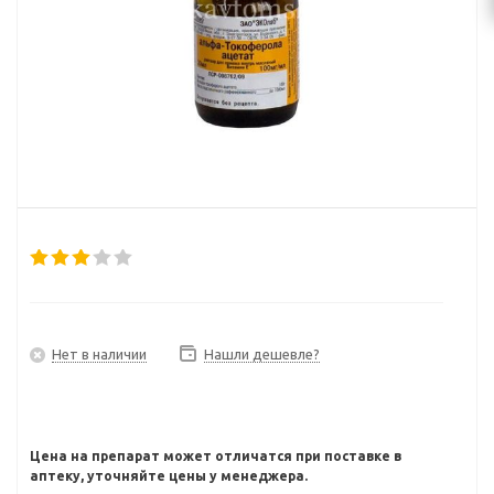
Нет в наличии
Нашли дешевле?
Цена на препарат может отличатся при поставке в
аптеку, уточняйте цены у менеджера.