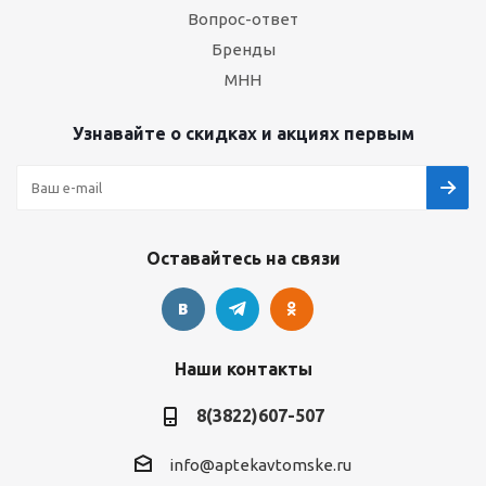
Вопрос-ответ
Бренды
МНН
Узнавайте о скидках и акциях первым
Оставайтесь на связи
Наши контакты
8(3822)607-507
info@aptekavtomske.ru