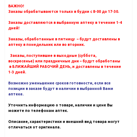
ВАЖНО!
Заказы обрабатываются только в будни с 8-00 до 17-30.
Заказы доставляются в выбранную аптеку в течение 1-4
дней!
Заказы, обработанные в пятницу – будут доставлены в
аптеку в понедельник или во вторник.
Заказы, поступившие в выходные (суббота,
воскресенье) или праздничные дни – будут обработаны
в БЛИЖАЙШИЙ РАБОЧИЙ ДЕНЬ, и доставлены в течение
1-3 дней.
Возможно уменьшение сроков готовности, если все
позиции в заказе будут в наличии в выбранной Вами
аптеке.
Уточнить информацию о товаре, наличии и цене Вы
можете по телефонам аптек.
Описание, характеристики и внешний вид товара могут
отличаться от оригинала.