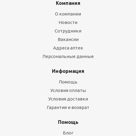
Компания
О компании
Новости
Сотрудники
Вакансии
Адреса аптек
Персональные данные
Информация
Помощь
Условия оплаты
Условия доставки
Гарантия и возврат
Помощь
Блог