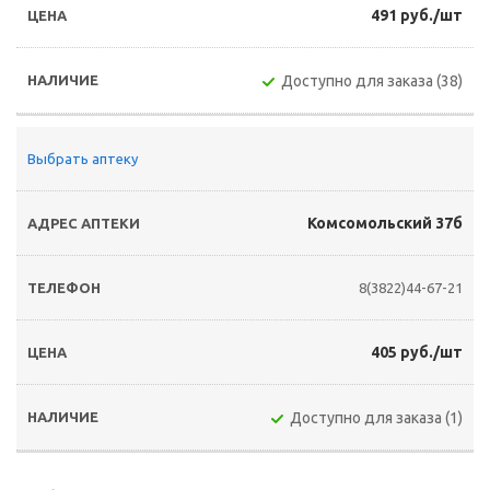
491 руб./шт
Доступно для заказа (38)
Выбрать аптеку
Комсомольский 37б
8(3822)44-67-21
405 руб./шт
Доступно для заказа (1)