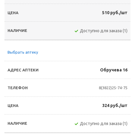
510 руб./шт
Доступно для заказа (1)
Выбрать аптеку
Обручева 16
8(3822)25-74-75
324 руб./шт
Доступно для заказа (1)