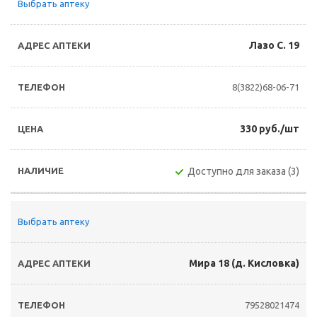
Выбрать аптеку
Лазо С. 19
8(3822)68-06-71
330 руб./шт
Доступно для заказа (3)
Выбрать аптеку
Мира 18 (д. Кисловка)
79528021474