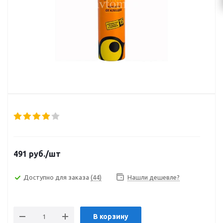
491
руб.
/шт
Доступно для заказа
(44)
Нашли дешевле?
В корзину