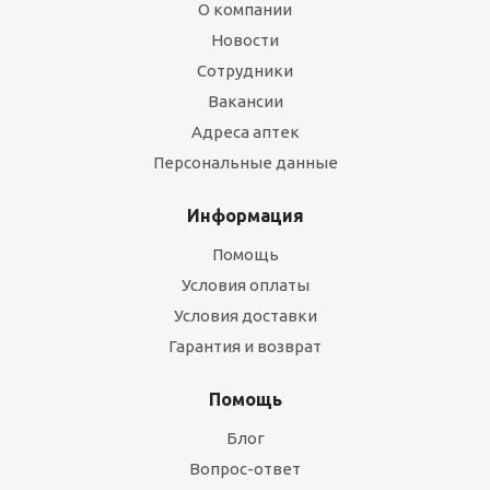
О компании
Новости
Сотрудники
Вакансии
Адреса аптек
Персональные данные
Информация
Помощь
Условия оплаты
Условия доставки
Гарантия и возврат
Помощь
Блог
Вопрос-ответ