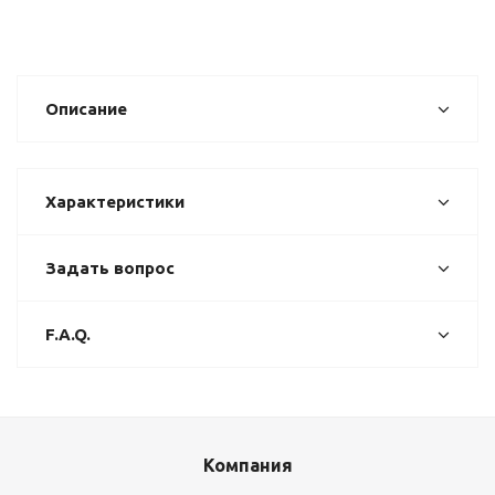
Описание
Характеристики
Задать вопрос
F.A.Q.
Компания