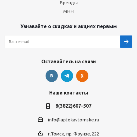
Бренды
МНН
Узнавайте о скидках и акциях первым
Оставайтесь на связи
Наши контакты
8(3822)607-507
info@aptekavtomske.ru
г.Томск, пр. Фрунзе, 222