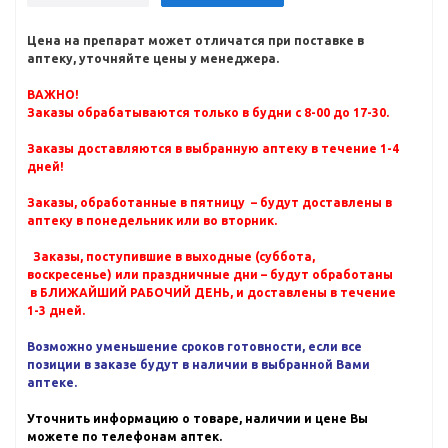
Цена на препарат может отличатся при поставке в
аптеку, уточняйте цены у менеджера.
ВАЖНО!
Заказы обрабатываются только в будни с 8-00 до 17-30.
Заказы доставляются в выбранную аптеку в течение 1-4
дней!
Заказы, обработанные в пятницу – будут доставлены в
аптеку в понедельник или во вторник.
Заказы, поступившие в выходные (суббота,
воскресенье) или праздничные дни – будут обработаны
в БЛИЖАЙШИЙ РАБОЧИЙ ДЕНЬ, и доставлены в течение
1-3 дней.
Возможно уменьшение сроков готовности, если все
позиции в заказе будут в наличии в выбранной Вами
аптеке.
Уточнить информацию о товаре, наличии и цене Вы
можете по телефонам аптек.