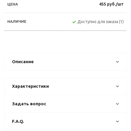
455 руб./шт
Доступно для заказа (1)
Описание
Характеристики
Задать вопрос
F.A.Q.