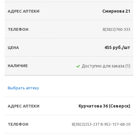
Смирнова 21
8(3822)760-333
455 руб./шт
Доступно для заказа (1)
Выбрать аптеку
Курчатова 36 (Северск)
8(3822)253-237
8-952-157-68-20