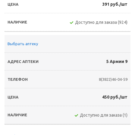
391 руб./шт
Доступно для заказа (924)
Выбрать аптеку
5 Армии 9
8(3822)46-04-59
450 руб./шт
Доступно для заказа (1)