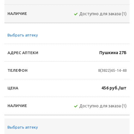
Доступно для заказа (1)
Выбрать аптеку
Пушкина 27Б
8(3822)65-14-48
456 руб./шт
Доступно для заказа (1)
Выбрать аптеку