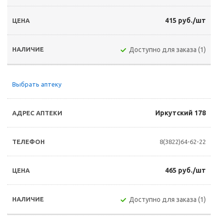
415 руб./шт
Доступно для заказа (1)
Выбрать аптеку
Иркутский 178
8(3822)64-62-22
465 руб./шт
Доступно для заказа (1)