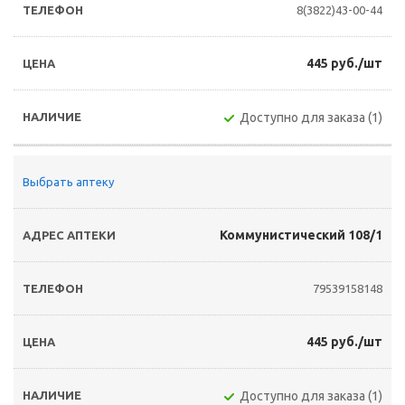
8(3822)43-00-44
445 руб./шт
Доступно для заказа (1)
Выбрать аптеку
Коммунистический 108/1
79539158148
445 руб./шт
Доступно для заказа (1)