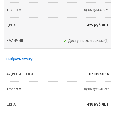
8(3822)44-67-21
425 руб./шт
Доступно для заказа (1)
Выбрать аптеку
Ленская 14
8(3822)21-42-97
418 руб./шт