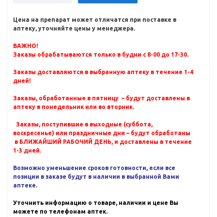
Цена на препарат может отличатся при поставке в
аптеку, уточняйте цены у менеджера.
ВАЖНО!
Заказы обрабатываются только в будни с 8-00 до 17-30.
Заказы доставляются в выбранную аптеку в течение 1-4
дней!
Заказы, обработанные в пятницу – будут доставлены в
аптеку в понедельник или во вторник.
Заказы, поступившие в выходные (суббота,
воскресенье) или праздничные дни – будут обработаны
в БЛИЖАЙШИЙ РАБОЧИЙ ДЕНЬ, и доставлены в течение
1-3 дней.
Возможно уменьшение сроков готовности, если все
позиции в заказе будут в наличии в выбранной Вами
аптеке.
Уточнить информацию о товаре, наличии и цене Вы
можете по телефонам аптек.