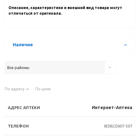
Описание, характеристики и внешний вид товара могут
отличаться от оригинала.
Наличие
Все районы
По адресу
По цене
Интернет-Аптека
8(3822)607-507