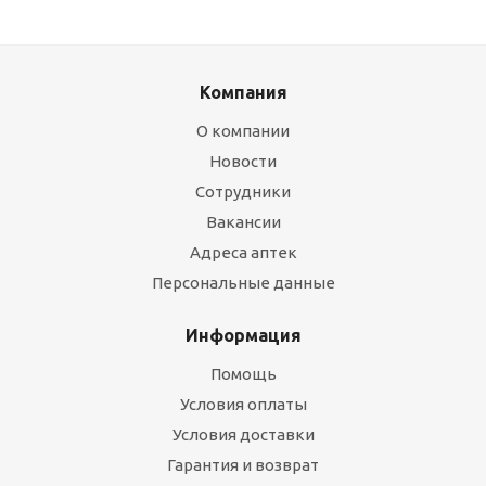
Компания
О компании
Новости
Сотрудники
Вакансии
Адреса аптек
Персональные данные
Информация
Помощь
Условия оплаты
Условия доставки
Гарантия и возврат