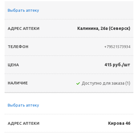
Выбрать аптеку
Калинина, 26а (Северск)
+79521573934
415 руб./шт
Доступно для заказа (1)
Выбрать аптеку
Кирова 46