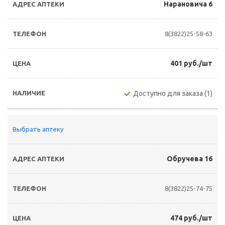
Нарановича 6
8(3822)25-58-63
401 руб./шт
Доступно для заказа (1)
Выбрать аптеку
Обручева 16
8(3822)25-74-75
474 руб./шт