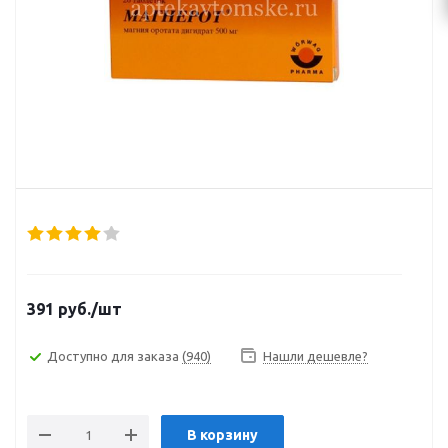
391
руб.
/шт
Доступно для заказа
(940)
Нашли дешевле?
В корзину