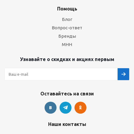
Помощь
Блог
Вопрос-ответ
Бренды
МНН
Узнавайте о скидках и акциях первым
Оставайтесь на связи
Наши контакты