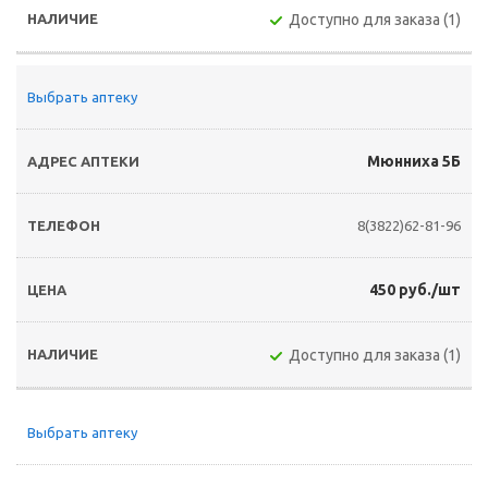
Доступно для заказа (1)
Выбрать аптеку
Мюнниха 5Б
8(3822)62-81-96
450 руб./шт
Доступно для заказа (1)
Выбрать аптеку