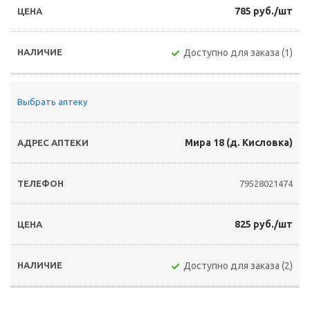
785 руб./шт
Доступно для заказа (1)
Выбрать аптеку
Мира 18 (д. Кисловка)
79528021474
825 руб./шт
Доступно для заказа (2)