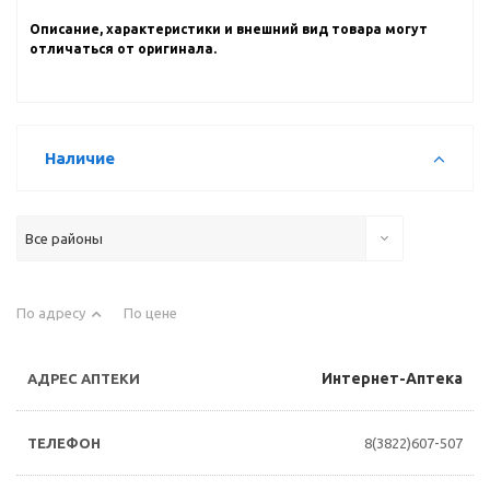
Описание, характеристики и внешний вид товара могут
отличаться от оригинала.
Наличие
Все районы
По адресу
По цене
Интернет-Аптека
8(3822)607-507