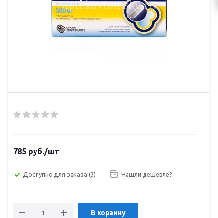
785
руб.
/шт
Доступно для заказа
(3)
Нашли дешевле?
В корзину