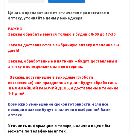
Цена на препарат может отличатся при поставке в
аптеку, уточняйте цены у менеджера.
ВАЖНО!
Заказы обрабатываются только в будни с 8-00 до 17-30.
Заказы доставляются в выбранную аптеку в течение 1-4
дней!
Заказы, обработанные в пятницу – будут доставлены в
аптеку в понедельник или во вторник.
Заказы, поступившие в выходные (суббота,
воскресенье) или праздничные дни – будут обработаны
в БЛИЖАЙШИЙ РАБОЧИЙ ДЕНЬ, и доставлены в течение
1-3 дней.
Возможно уменьшение сроков готовности, если все
позиции в заказе будут в наличии в выбранной Вами
аптеке.
Уточнить информацию о товаре, наличии и цене Вы
можете по телефонам аптек.