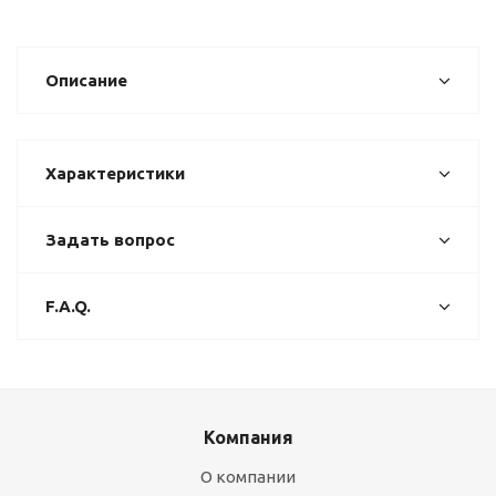
Описание
Характеристики
Задать вопрос
F.A.Q.
Компания
О компании