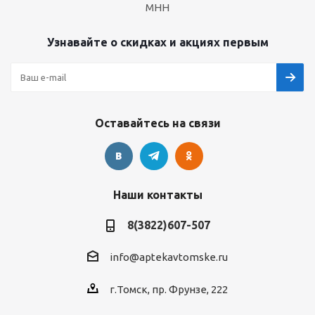
МНН
Узнавайте о скидках и акциях первым
Оставайтесь на связи
Наши контакты
8(3822)607-507
info@aptekavtomske.ru
г.Томск, пр. Фрунзе, 222