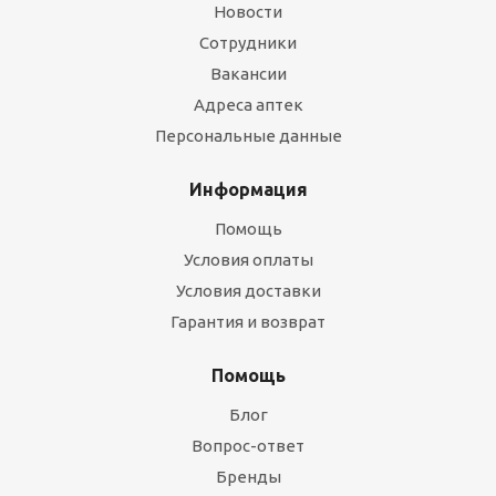
Новости
Сотрудники
Вакансии
Адреса аптек
Персональные данные
Информация
Помощь
Условия оплаты
Условия доставки
Гарантия и возврат
Помощь
Блог
Вопрос-ответ
Бренды