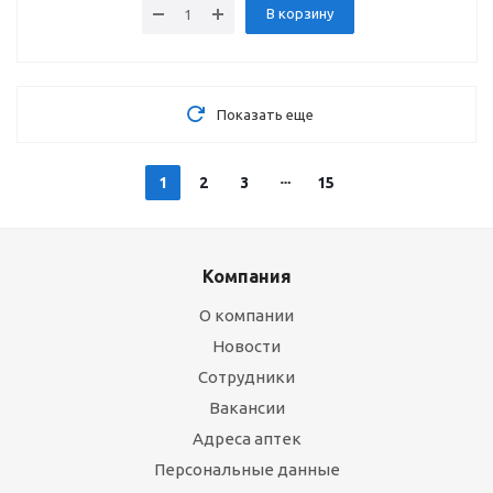
В корзину
Показать еще
1
2
3
15
Компания
О компании
Новости
Сотрудники
Вакансии
Адреса аптек
Персональные данные