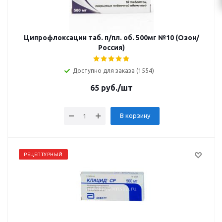
Ципрофлоксацин таб. п/пл. об. 500мг №10 (Озон/
Россия)
Доступно для заказа (1554)
65
руб.
/шт
В корзину
РЕЦЕПТУРНЫЙ