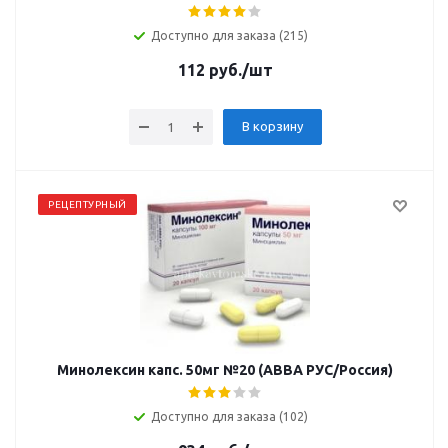
Доступно для заказа (215)
112
руб.
/шт
В корзину
РЕЦЕПТУРНЫЙ
Минолексин капс. 50мг №20 (АВВА РУС/Россия)
Доступно для заказа (102)