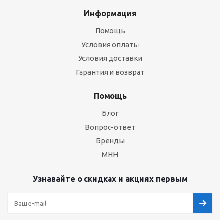
Информация
Помощь
Условия оплаты
Условия доставки
Гарантия и возврат
Помощь
Блог
Вопрос-ответ
Бренды
МНН
Узнавайте о скидках и акциях первым