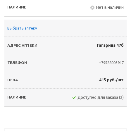
Нет в наличии
Выбрать аптеку
Гагарина 47б
+79528003917
415 руб./шт
Доступно для заказа (2)