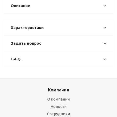
Описание
Характеристики
Задать вопрос
F.A.Q.
Компания
О компании
Новости
Сотрудники