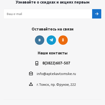
Узнавайте о скидках и акциях первым
Оставайтесь на связи
Наши контакты
8(3822)607-507
info@aptekavtomske.ru
г.Томск, пр. Фрунзе, 222