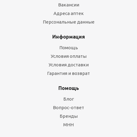
Вакансии
Адреса аптек
Персональные данные
Информация
Помощь
Условия оплаты
Условия доставки
Гарантия и возврат
Помощь
Блог
Вопрос-ответ
Бренды
МНН