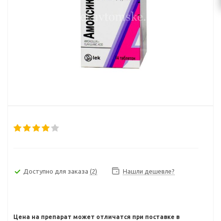
Доступно для заказа
(2)
Нашли дешевле?
Цена на препарат может отличатся при поставке в