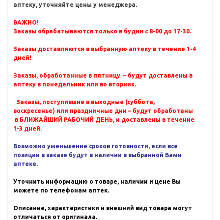
аптеку, уточняйте цены у менеджера.
ВАЖНО!
Заказы обрабатываются только в будни с 8-00 до 17-30.
Заказы доставляются в выбранную аптеку в течение 1-4
дней!
Заказы, обработанные в пятницу – будут доставлены в
аптеку в понедельник или во вторник.
Заказы, поступившие в выходные (суббота,
воскресенье) или праздничные дни – будут обработаны
в БЛИЖАЙШИЙ РАБОЧИЙ ДЕНЬ, и доставлены в течение
1-3 дней.
Возможно уменьшение сроков готовности, если все
позиции в заказе будут в наличии в выбранной Вами
аптеке.
Уточнить информацию о товаре, наличии и цене Вы
можете по телефонам аптек.
Описание, характеристики и внешний вид товара могут
отличаться от оригинала.