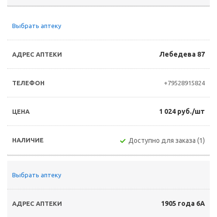
Выбрать аптеку
Лебедева 87
+79528915824
1 024 руб./шт
Доступно для заказа (1)
Выбрать аптеку
1905 года 6А