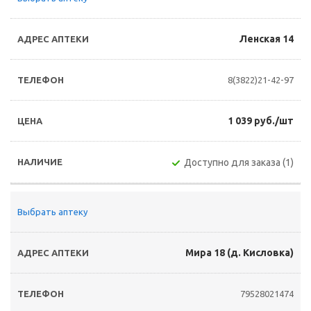
Ленская 14
8(3822)21-42-97
1 039 руб./шт
Доступно для заказа (1)
Выбрать аптеку
Мира 18 (д. Кисловка)
79528021474