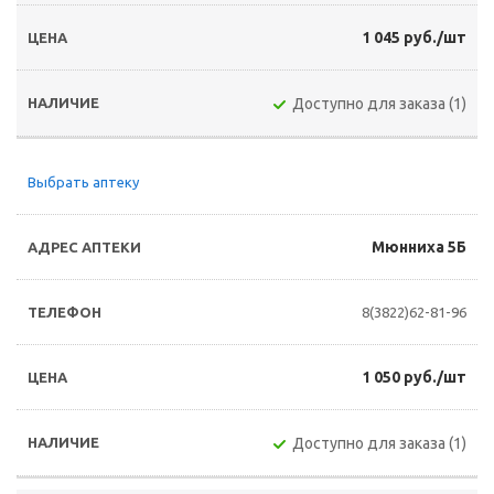
1 045 руб./шт
Доступно для заказа (1)
Выбрать аптеку
Мюнниха 5Б
8(3822)62-81-96
1 050 руб./шт
Доступно для заказа (1)