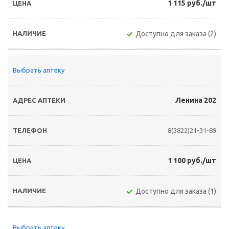
1 115 руб./шт
Доступно для заказа (2)
Выбрать аптеку
Ленина 202
8(3822)21-31-89
1 100 руб./шт
Доступно для заказа (1)
Выбрать аптеку