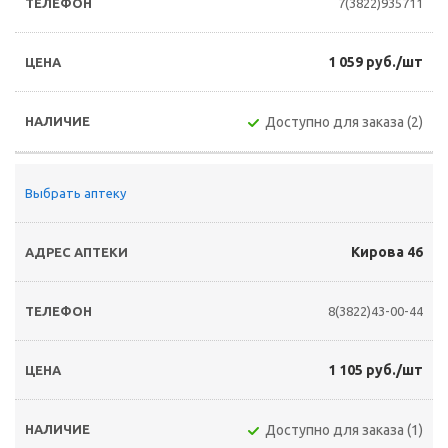
7(3822)935711
1 059 руб./шт
Доступно для заказа (2)
Выбрать аптеку
Кирова 46
8(3822)43-00-44
1 105 руб./шт
Доступно для заказа (1)