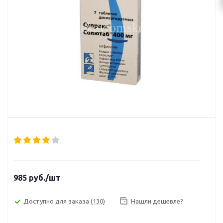
985
руб.
/шт
Доступно для заказа
(130)
Нашли дешевле?