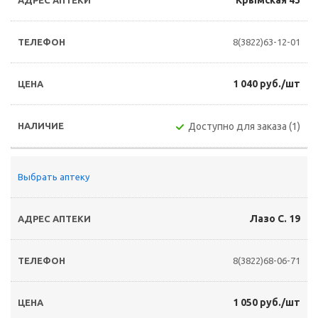
Крымская 43
8(3822)63-12-01
1 040 руб./шт
Доступно для заказа (1)
Выбрать аптеку
Лазо С. 19
8(3822)68-06-71
1 050 руб./шт