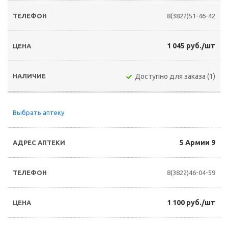
8(3822)51-46-42
1 045 руб./шт
Доступно для заказа (1)
Выбрать аптеку
5 Армии 9
8(3822)46-04-59
1 100 руб./шт