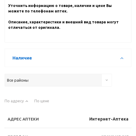
Уточнить информацию о товаре, наличии и цене Вы
можете по телефонам аптек.
Описание, характеристики и внешний вид товара могут
отличаться от оригинала.
Наличие
Все районы
По адресу
По цене
Интернет-Аптека