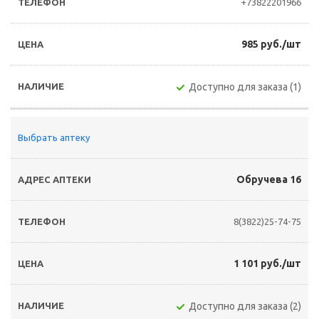
+73822201966
985 руб./шт
Доступно для заказа (1)
Выбрать аптеку
Обручева 16
8(3822)25-74-75
1 101 руб./шт
Доступно для заказа (2)