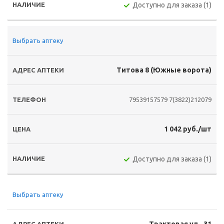
Доступно для заказа (1)
Выбрать аптеку
Титова 8 (Южные ворота)
79539157579
7(3822)212079
1 042 руб./шт
Доступно для заказа (1)
Выбрать аптеку