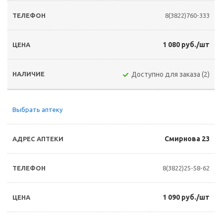
8(3822)760-333
1 080 руб./шт
Доступно для заказа (2)
Выбрать аптеку
Смирнова 23
8(3822)25-58-62
1 090 руб./шт