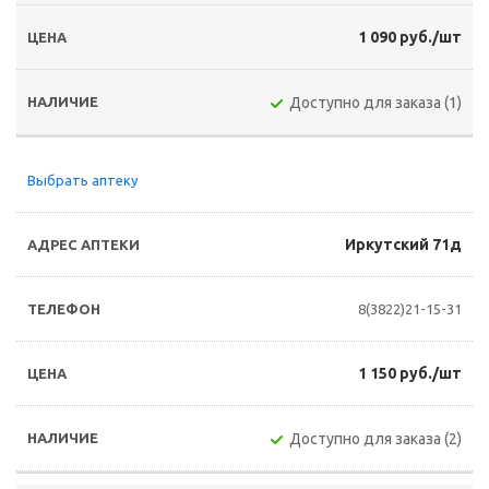
1 090 руб./шт
Доступно для заказа (1)
Выбрать аптеку
Иркутский 71д
8(3822)21-15-31
1 150 руб./шт
Доступно для заказа (2)