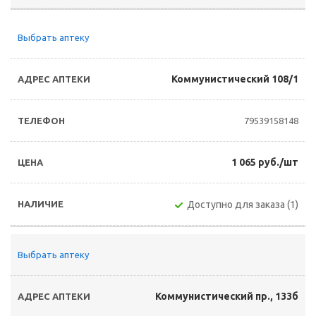
Выбрать аптеку
Коммунистический 108/1
79539158148
1 065 руб./шт
Доступно для заказа (1)
Выбрать аптеку
Коммунистический пр., 133б