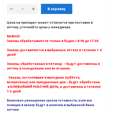
В корзину
Цена на препарат может отличатся при поставке в
аптеку, уточняйте цены у менеджера.
ВАЖНО!
Заказы обрабатываются только в будни с 8-00 до 17-30.
Заказы доставляются в выбранную аптеку в течение 1-4
дней!
Заказы, обработанные в пятницу – будут доставлены в
аптеку в понедельник или во вторник.
Заказы, поступившие в выходные (суббота,
воскресенье) или праздничные дни – будут обработаны
в БЛИЖАЙШИЙ РАБОЧИЙ ДЕНЬ, и доставлены в течение
1-3 дней.
Возможно уменьшение сроков готовности, если все
позиции в заказе будут в наличии в выбранной Вами
аптеке.