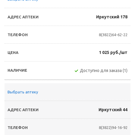
Иркутский 178
8(3822)64-62-22
1 025 руб./шт
Доступно для заказа (1)
Выбрать аптеку
Иркутский 44
8(3822)94-16-92