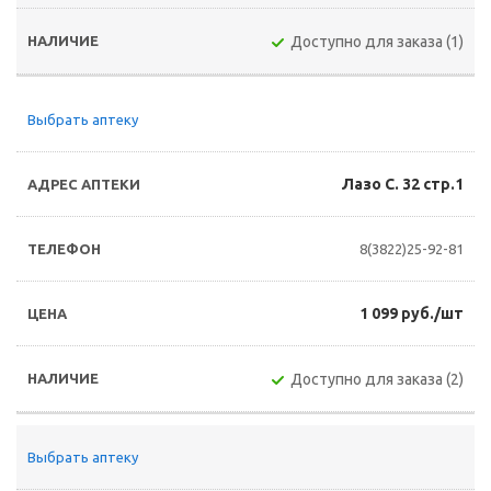
Доступно для заказа (1)
Выбрать аптеку
Лазо С. 32 стр.1
8(3822)25-92-81
1 099 руб./шт
Доступно для заказа (2)
Выбрать аптеку