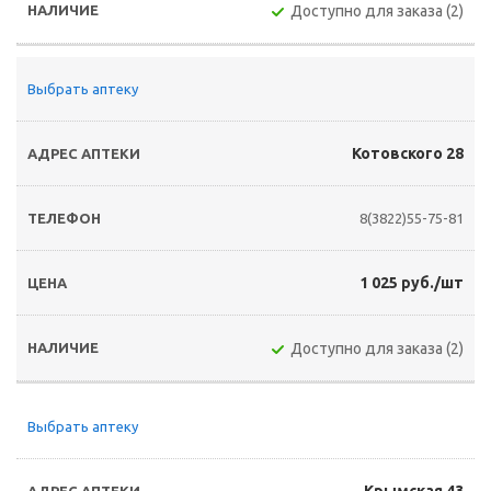
Доступно для заказа (2)
Выбрать аптеку
Котовского 28
8(3822)55-75-81
1 025 руб./шт
Доступно для заказа (2)
Выбрать аптеку