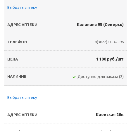
Выбрать аптеку
Калинина 95 (Северск)
8(3822)21–42–96
1 100 руб./шт
Доступно для заказа (2)
Выбрать аптеку
Киевская 28в