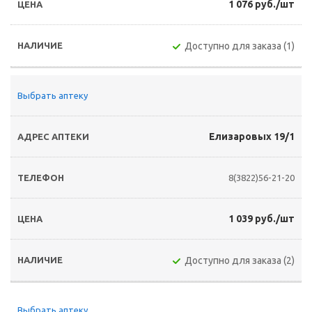
1 076 руб./шт
Доступно для заказа (1)
Выбрать аптеку
Елизаровых 19/1
8(3822)56-21-20
1 039 руб./шт
Доступно для заказа (2)
Выбрать аптеку