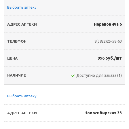
Выбрать аптеку
Нарановича 6
8(3822)25-58-63
996 руб./шт
Доступно для заказа (1)
Выбрать аптеку
Новосибирская 33