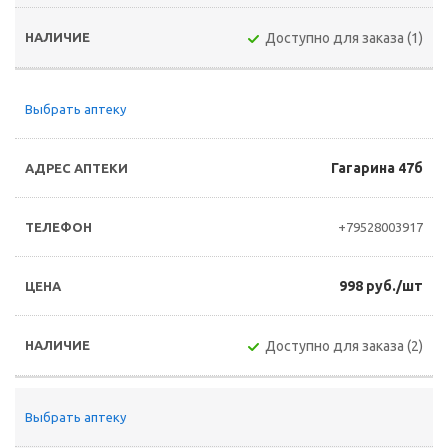
Доступно для заказа (1)
Выбрать аптеку
Гагарина 47б
+79528003917
998 руб./шт
Доступно для заказа (2)
Выбрать аптеку