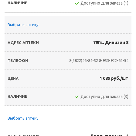
Доступно для заказа (1)
Выбрать аптеку
79Гв. Дивизии 8
8(3822)46-84-52
8-953-922-62-54
1 089 руб./шт
Доступно для заказа (3)
Выбрать аптеку