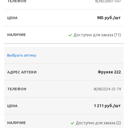
8(3822)607-507
985 руб./шт
Доступно для заказа (71)
Выбрать аптеку
Фрунзе 222
8(3822)24-25-74
1 211 руб./шт
Доступно для заказа (2)