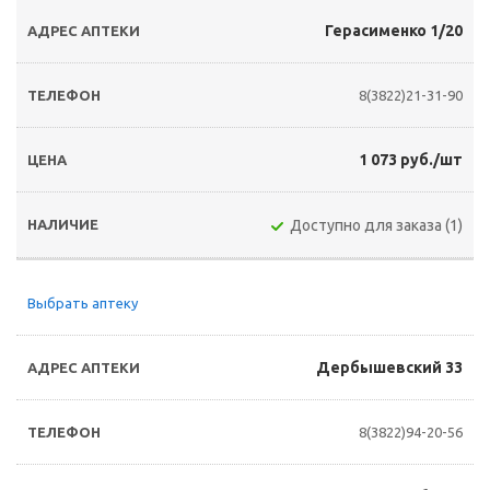
Герасименко 1/20
8(3822)21-31-90
1 073 руб./шт
Доступно для заказа (1)
Выбрать аптеку
Дербышевский 33
8(3822)94-20-56