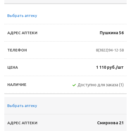
Выбрать аптеку
Пушкина 56
8(3822)94-12-58
1 110 руб./шт
Доступно для заказа (1)
Выбрать аптеку
Смирнова 21