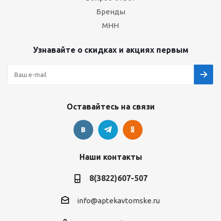
Бренды
МНН
Узнавайте о скидках и акциях первым
Оставайтесь на связи
Наши контакты
8(3822)607-507
info@aptekavtomske.ru