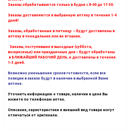
Заказы обрабатываются только в будни с 8-00 до 17-30.
Заказы доставляются в выбранную аптеку в течение 1-4
дней!
Заказы, обработанные в пятницу – будут доставлены в
аптеку в понедельник или во вторник.
Заказы, поступившие в выходные (суббота,
воскресенье) или праздничные дни – будут обработаны
в БЛИЖАЙШИЙ РАБОЧИЙ ДЕНЬ, и доставлены в течение
1-3 дней.
Возможно уменьшение сроков готовности, если все
позиции в заказе будут в наличии в выбранной Вами
аптеке.
Уточнить информацию о товаре, наличии и цене Вы
можете по телефонам аптек.
Описание, характеристики и внешний вид товара могут
отличаться от оригинала.