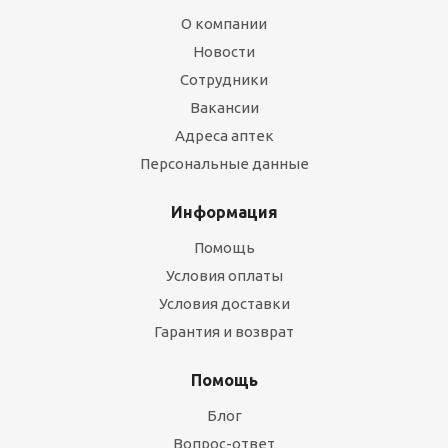
О компании
Новости
Сотрудники
Вакансии
Адреса аптек
Персональные данные
Информация
Помощь
Условия оплаты
Условия доставки
Гарантия и возврат
Помощь
Блог
Вопрос-ответ