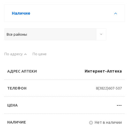
Наличие
Все районы
По адресу
По цене
Интернет-Аптека
8(3822)607-507
---
Нет в наличии