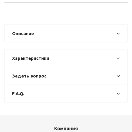
Описание
Характеристики
Задать вопрос
F.A.Q.
Компания