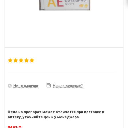
Нет в наличии
Нашли дешевле?
Цена на препарат может отличатся при поставке в
аптеку, уточняйте цены у менеджера.
ВАЖНО!