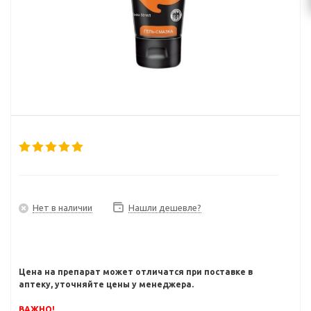
Нет в наличии
Нашли дешевле?
Цена на препарат может отличатся при поставке в
аптеку, уточняйте цены у менеджера.
ВАЖНО!