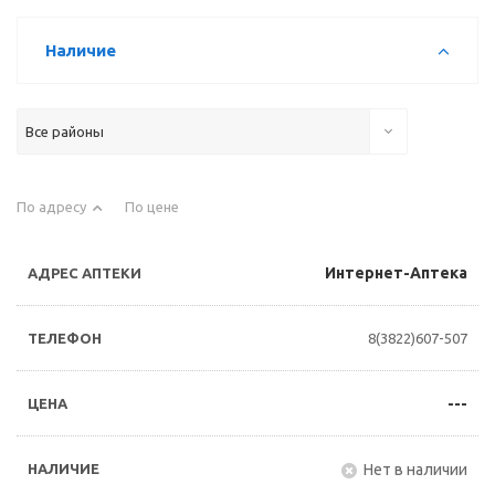
Наличие
Все районы
По адресу
По цене
Интернет-Аптека
8(3822)607-507
---
Нет в наличии