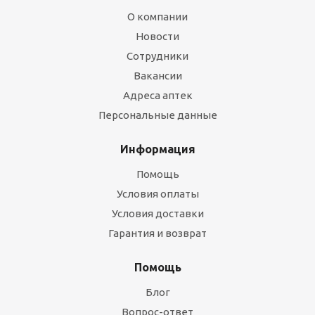
О компании
Новости
Сотрудники
Вакансии
Адреса аптек
Персональные данные
Информация
Помощь
Условия оплаты
Условия доставки
Гарантия и возврат
Помощь
Блог
Вопрос-ответ