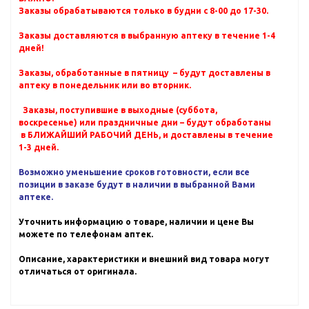
Заказы обрабатываются только в будни с 8-00 до 17-30.
Заказы доставляются в выбранную аптеку в течение 1-4
дней!
Заказы, обработанные в пятницу – будут доставлены в
аптеку в понедельник или во вторник.
Заказы, поступившие в выходные (суббота,
воскресенье) или праздничные дни – будут обработаны
в БЛИЖАЙШИЙ РАБОЧИЙ ДЕНЬ, и доставлены в течение
1-3 дней.
Возможно уменьшение сроков готовности, если все
позиции в заказе будут в наличии в выбранной Вами
аптеке.
Уточнить информацию о товаре, наличии и цене Вы
можете по телефонам аптек.
Описание, характеристики и внешний вид товара могут
отличаться от оригинала.