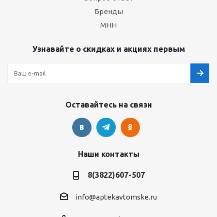
Бренды
МНН
Узнавайте о скидках и акциях первым
Оставайтесь на связи
Наши контакты
8(3822)607-507
info@aptekavtomske.ru