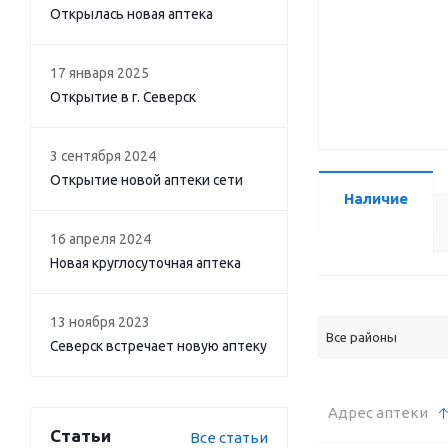
Открылась новая аптека
17 января 2025
Открытие в г. Северск
3 сентября 2024
Открытие новой аптеки сети
Наличие
16 апреля 2024
Новая круглосуточная аптека
13 ноября 2023
Все районы
Северск встречает новую аптеку
Адрес аптеки
Статьи
Все статьи