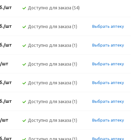
уб./шт
Доступно для заказа (54)
уб./шт
Доступно для заказа (1)
Выбрать аптеку
уб./шт
Доступно для заказа (1)
Выбрать аптеку
./шт
Доступно для заказа (1)
Выбрать аптеку
уб./шт
Доступно для заказа (1)
Выбрать аптеку
уб./шт
Доступно для заказа (1)
Выбрать аптеку
./шт
Доступно для заказа (1)
Выбрать аптеку
уб./шт
Доступно для заказа (1)
Выбрать аптеку