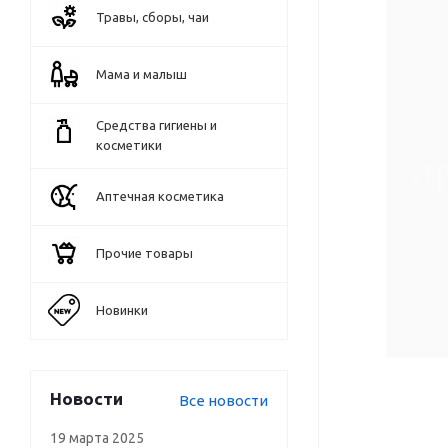
Травы, сборы, чаи
Мама и малыш
Средства гигиены и
косметики
Аптечная косметика
Прочие товары
Новинки
Новости
Все новости
19 марта 2025