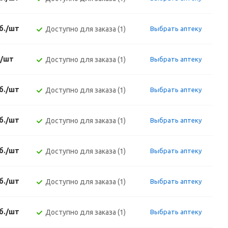
уб./шт
Доступно для заказа (1)
Выбрать аптеку
./шт
Доступно для заказа (1)
Выбрать аптеку
уб./шт
Доступно для заказа (1)
Выбрать аптеку
уб./шт
Доступно для заказа (1)
Выбрать аптеку
уб./шт
Доступно для заказа (1)
Выбрать аптеку
уб./шт
Доступно для заказа (1)
Выбрать аптеку
уб./шт
Доступно для заказа (1)
Выбрать аптеку