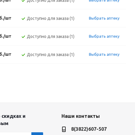
уб./шт
Доступно для заказа (1)
Выбрать аптеку
уб./шт
Доступно для заказа (1)
Выбрать аптеку
уб./шт
Доступно для заказа (1)
Выбрать аптеку
уб./шт
Доступно для заказа (1)
Выбрать аптеку
 скидках и
Наши контакты
вым
8(3822)607-507