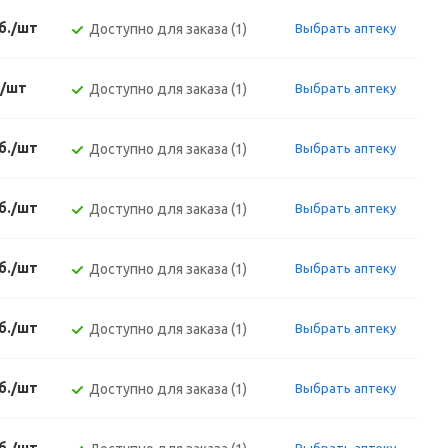
уб./шт
Доступно для заказа (1)
Выбрать аптеку
./шт
Доступно для заказа (1)
Выбрать аптеку
уб./шт
Доступно для заказа (1)
Выбрать аптеку
уб./шт
Доступно для заказа (1)
Выбрать аптеку
уб./шт
Доступно для заказа (1)
Выбрать аптеку
уб./шт
Доступно для заказа (1)
Выбрать аптеку
уб./шт
Доступно для заказа (1)
Выбрать аптеку