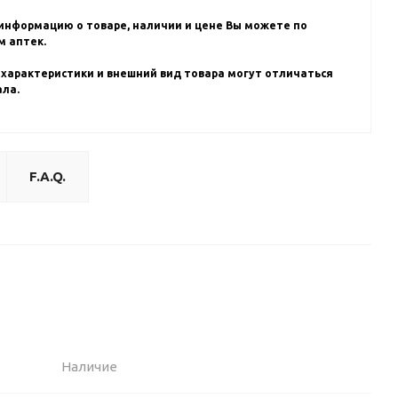
информацию о товаре, наличии и цене Вы можете по
 аптек.
 характеристики и внешний вид товара могут отличаться
ала.
F.A.Q.
Наличие