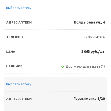
Выбрать аптеку
Болдырева ул., 4
+73822945466
2 065 руб./шт
Доступно для заказа (1)
Выбрать аптеку
Герасименко 1/20