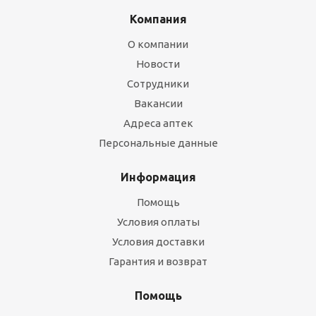
Компания
О компании
Новости
Сотрудники
Вакансии
Адреса аптек
Персональные данные
Информация
Помощь
Условия оплаты
Условия доставки
Гарантия и возврат
Помощь