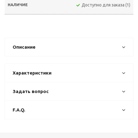
Доступно для заказа (1)
Описание
Характеристики
Задать вопрос
F.A.Q.