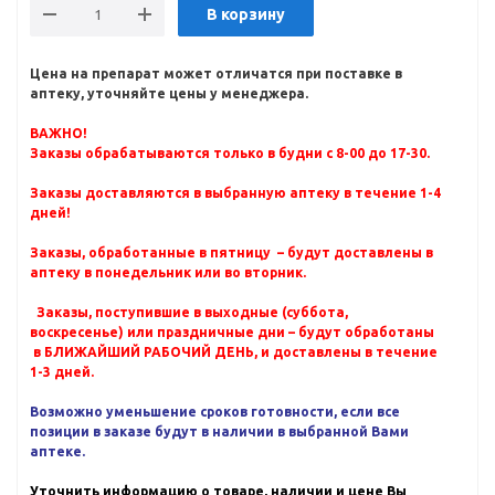
В корзину
Цена на препарат может отличатся при поставке в
аптеку, уточняйте цены у менеджера.
ВАЖНО!
Заказы обрабатываются только в будни с 8-00 до 17-30.
Заказы доставляются в выбранную аптеку в течение 1-4
дней!
Заказы, обработанные в пятницу – будут доставлены в
аптеку в понедельник или во вторник.
Заказы, поступившие в выходные (суббота,
воскресенье) или праздничные дни – будут обработаны
в БЛИЖАЙШИЙ РАБОЧИЙ ДЕНЬ, и доставлены в течение
1-3 дней.
Возможно уменьшение сроков готовности, если все
позиции в заказе будут в наличии в выбранной Вами
аптеке.
Уточнить информацию о товаре, наличии и цене Вы