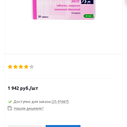
1 942
руб.
/шт
Доступно для заказа
(25.91667)
Нашли дешевле?