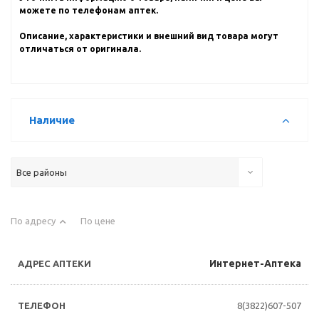
можете по телефонам аптек.
Описание, характеристики и внешний вид товара могут
отличаться от оригинала.
Наличие
Все районы
По адресу
По цене
Интернет-Аптека
8(3822)607-507