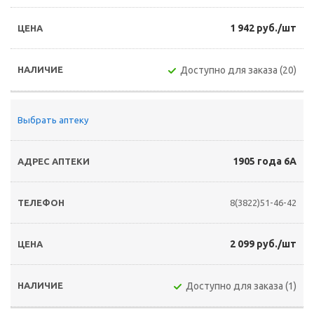
1 942 руб./шт
Доступно для заказа (20)
Выбрать аптеку
1905 года 6А
8(3822)51-46-42
2 099 руб./шт
Доступно для заказа (1)