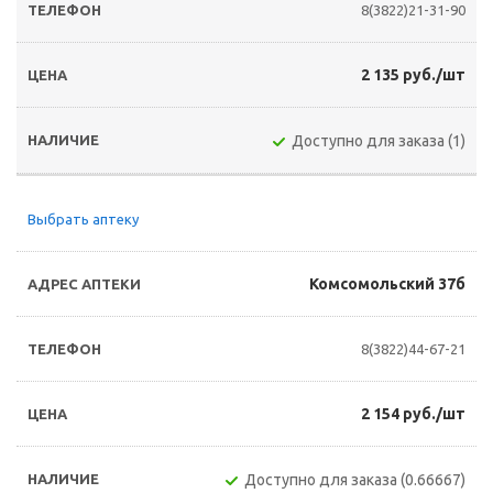
8(3822)21-31-90
2 135 руб./шт
Доступно для заказа (1)
Выбрать аптеку
Комсомольский 37б
8(3822)44-67-21
2 154 руб./шт
Доступно для заказа (0.66667)