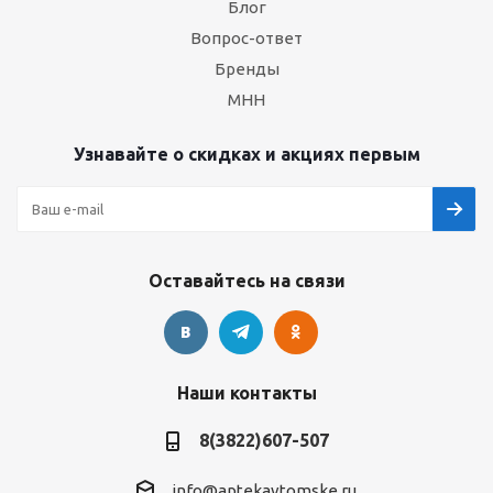
Блог
Вопрос-ответ
Бренды
МНН
Узнавайте о скидках и акциях первым
Оставайтесь на связи
Наши контакты
8(3822)607-507
info@aptekavtomske.ru