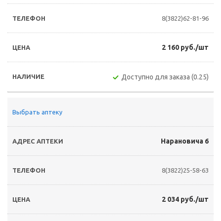
8(3822)62-81-96
2 160 руб./шт
Доступно для заказа (0.25)
Выбрать аптеку
Нарановича 6
8(3822)25-58-63
2 034 руб./шт