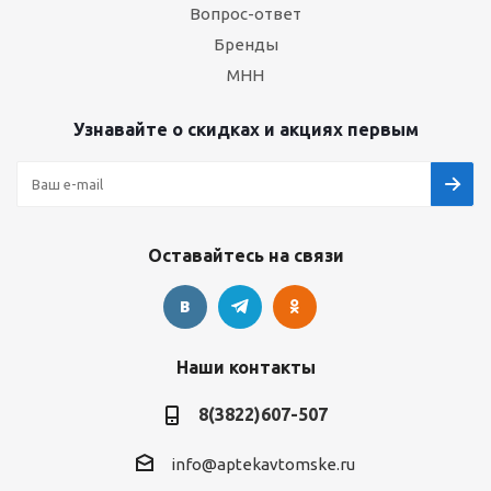
Вопрос-ответ
Бренды
МНН
Узнавайте о скидках и акциях первым
Оставайтесь на связи
Наши контакты
8(3822)607-507
info@aptekavtomske.ru