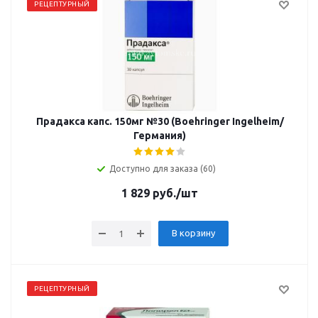
РЕЦЕПТУРНЫЙ
Прадакса капс. 150мг №30 (Boehringer Ingelheim/
Германия)
Доступно для заказа (60)
1 829
руб.
/шт
В корзину
РЕЦЕПТУРНЫЙ