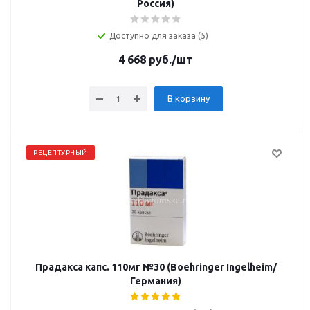
Россия)
Доступно для заказа (5)
4 668
руб.
/шт
В корзину
РЕЦЕПТУРНЫЙ
Прадакса капс. 110мг №30 (Boehringer Ingelheim/
Германия)