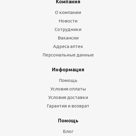
Компания
О компании
Новости
Сотрудники
Вакансии
Адреса аптек
Персональные данные
Информация
Помощь
Условия оплаты
Условия доставки
Гарантия и возврат
Помощь
Блог