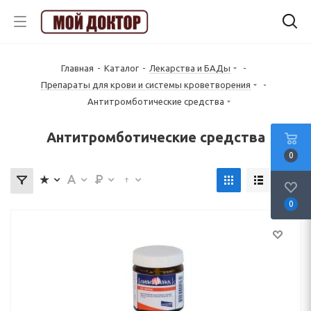
Главная
-
Каталог
-
Лекарства и БАДы
-
Препараты для крови и системы кроветворения
-
Антитромботические средства
Антитромботические средства
0
0