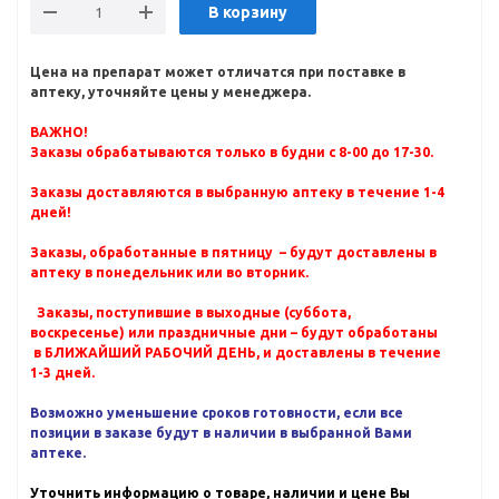
В корзину
Цена на препарат может отличатся при поставке в
аптеку, уточняйте цены у менеджера.
ВАЖНО!
Заказы обрабатываются только в будни с 8-00 до 17-30.
Заказы доставляются в выбранную аптеку в течение 1-4
дней!
Заказы, обработанные в пятницу – будут доставлены в
аптеку в понедельник или во вторник.
Заказы, поступившие в выходные (суббота,
воскресенье) или праздничные дни – будут обработаны
в БЛИЖАЙШИЙ РАБОЧИЙ ДЕНЬ, и доставлены в течение
1-3 дней.
Возможно уменьшение сроков готовности, если все
позиции в заказе будут в наличии в выбранной Вами
аптеке.
Уточнить информацию о товаре, наличии и цене Вы