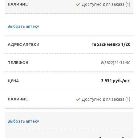
Доступно для заказа (1)
Выбрать аптеку
Герасименко 1/20
8(3822)21-31-90
3 931 руб./шт
Доступно для заказа (1)
Выбрать аптеку