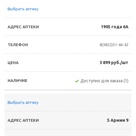
Выбрать аптеку
1905 года 6А
8(3822)51-46-42
3 899 руб./шт
Доступно для заказа (1)
Выбрать аптеку
5 Армии 9