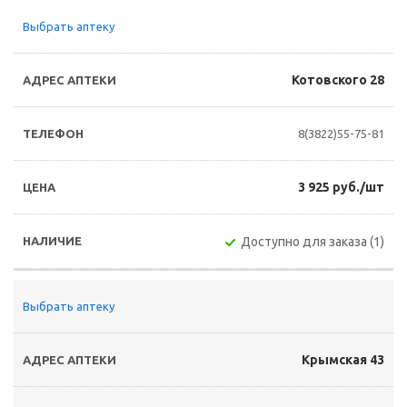
Выбрать аптеку
Котовского 28
8(3822)55-75-81
3 925 руб./шт
Доступно для заказа (1)
Выбрать аптеку
Крымская 43