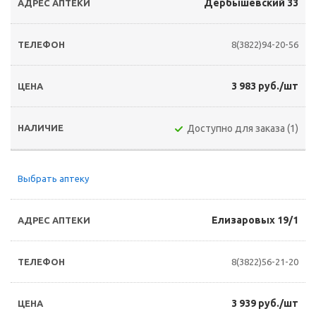
Дербышевский 33
8(3822)94-20-56
3 983 руб./шт
Доступно для заказа (1)
Выбрать аптеку
Елизаровых 19/1
8(3822)56-21-20
3 939 руб./шт