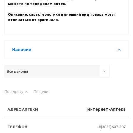
можете по телефонам аптек.
Описание, характеристики и внешний вид товара могут
отличаться от оригинала.
Наличие
Все районы
По адресу
По цене
Интернет-Аптека
8(3822)607-507