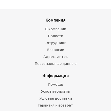
Компания
О компании
Новости
Сотрудники
Вакансии
Адреса аптек
Персональные данные
Информация
Помощь
Условия оплаты
Условия доставки
Гарантия и возврат