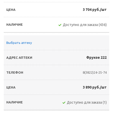
3 704 руб./шт
Доступно для заказа (436)
Выбрать аптеку
Фрунзе 222
8(3822)24-25-74
3 890 руб./шт
Доступно для заказа (1)