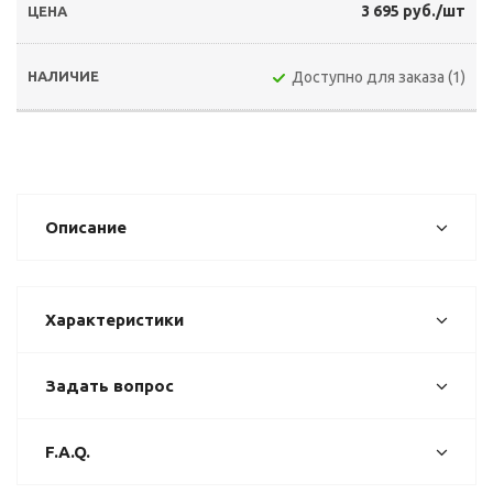
3 695 руб./шт
Доступно для заказа (1)
Описание
Характеристики
Задать вопрос
F.A.Q.