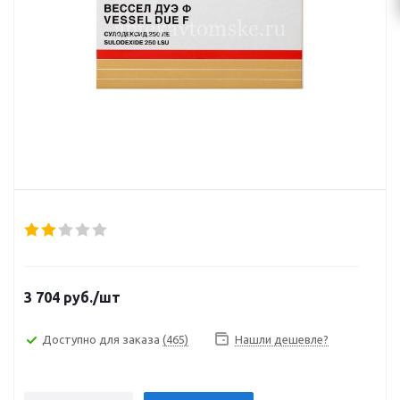
3 704
руб.
/шт
Доступно для заказа
(465)
Нашли дешевле?