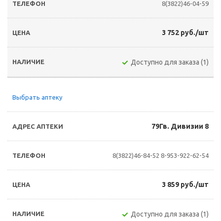
8(3822)46-04-59
3 752 руб./шт
Доступно для заказа (1)
Выбрать аптеку
79Гв. Дивизии 8
8(3822)46-84-52
8-953-922-62-54
3 859 руб./шт
Доступно для заказа (1)