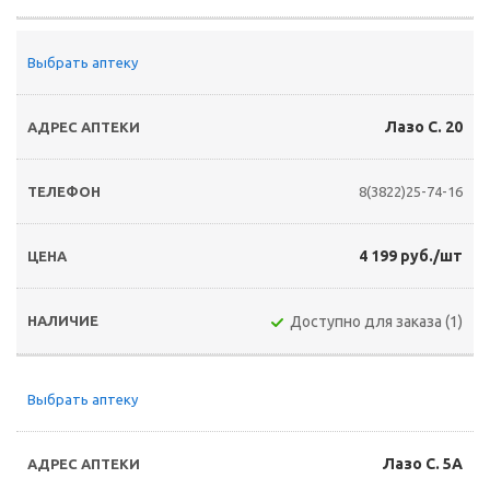
Выбрать аптеку
Лазо С. 20
8(3822)25-74-16
4 199 руб./шт
Доступно для заказа (1)
Выбрать аптеку
Лазо С. 5А