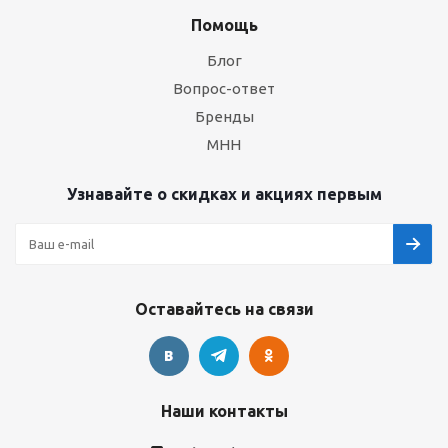
Помощь
Блог
Вопрос-ответ
Бренды
МНН
Узнавайте о скидках и акциях первым
Оставайтесь на связи
Наши контакты