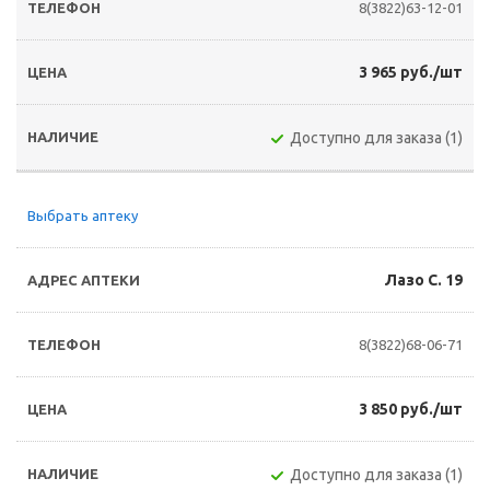
8(3822)63-12-01
3 965 руб./шт
Доступно для заказа (1)
Выбрать аптеку
Лазо С. 19
8(3822)68-06-71
3 850 руб./шт
Доступно для заказа (1)