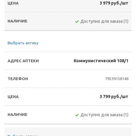
3 979 руб./шт
Доступно для заказа (1)
Выбрать аптеку
Коммунистический 108/1
79539158148
3 799 руб./шт
Доступно для заказа (1)