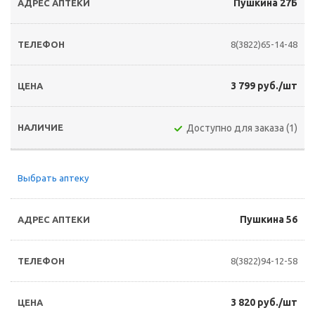
Пушкина 27Б
8(3822)65-14-48
3 799 руб./шт
Доступно для заказа (1)
Выбрать аптеку
Пушкина 56
8(3822)94-12-58
3 820 руб./шт