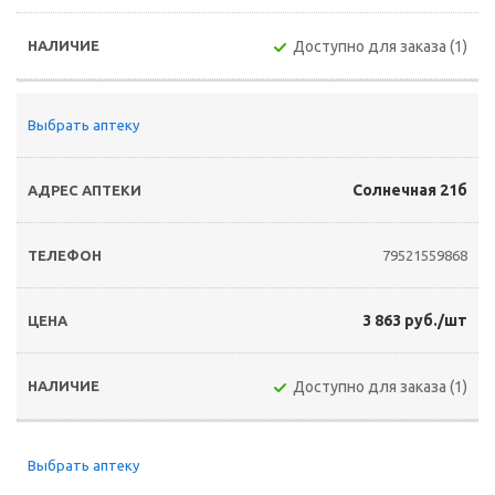
Доступно для заказа (1)
Выбрать аптеку
Солнечная 21б
79521559868
3 863 руб./шт
Доступно для заказа (1)
Выбрать аптеку