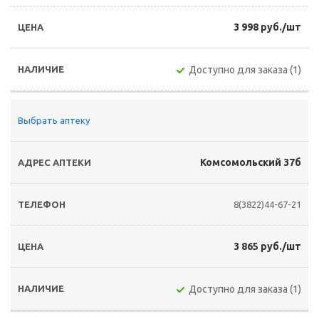
3 998 руб./шт
Доступно для заказа (1)
Выбрать аптеку
Комсомольский 37б
8(3822)44-67-21
3 865 руб./шт
Доступно для заказа (1)