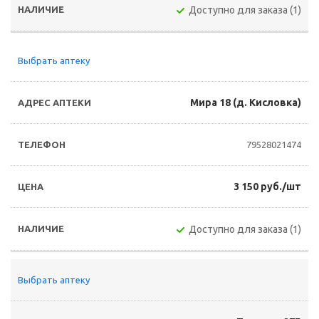
Доступно для заказа (1)
Выбрать аптеку
Мира 18 (д. Кисловка)
79528021474
3 150 руб./шт
Доступно для заказа (1)
Выбрать аптеку