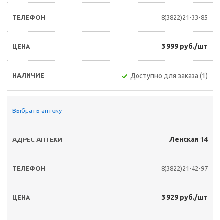
8(3822)21-33-85
3 999 руб./шт
Доступно для заказа (1)
Выбрать аптеку
Ленская 14
8(3822)21-42-97
3 929 руб./шт