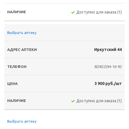
Доступно для заказа (1)
Выбрать аптеку
Иркутский 44
8(3822)94-16-92
3 900 руб./шт
Доступно для заказа (1)
Выбрать аптеку