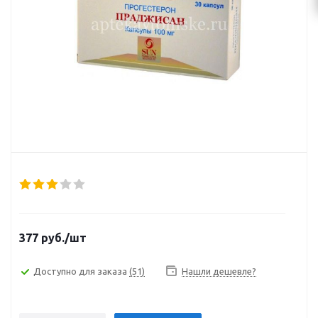
377
руб.
/шт
Доступно для заказа
(51)
Нашли дешевле?