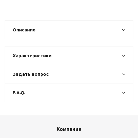
Описание
Характеристики
Задать вопрос
F.A.Q.
Компания