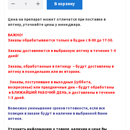
В корзину
Цена на препарат может отличатся при поставке в
аптеку, уточняйте цены у менеджера.
ВАЖНО!
Заказы обрабатываются только в будни с 8-00 до 17-30.
Заказы доставляются в выбранную аптеку в течение 1-4
дней!
Заказы, обработанные в пятницу – будут доставлены в
аптеку в понедельник или во вторник.
Заказы, поступившие в выходные (суббота,
воскресенье) или праздничные дни – будут обработаны
в БЛИЖАЙШИЙ РАБОЧИЙ ДЕНЬ, и доставлены в течение
1-3 дней.
Возможно уменьшение сроков готовности, если все
позиции в заказе будут в наличии в выбранной Вами
аптеке.
Уточнить информацию о товаре, наличии и цене Вы