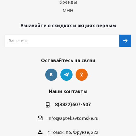
Бренды
МНН
Узнавайте о скидках и акциях первым
Оставайтесь на связи
Наши контакты
8(3822)607-507
info@aptekavtomske.ru
г.Томск, пр. Фрунзе, 222