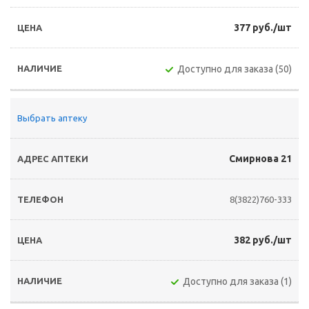
377 руб./шт
Доступно для заказа (50)
Выбрать аптеку
Смирнова 21
8(3822)760-333
382 руб./шт
Доступно для заказа (1)