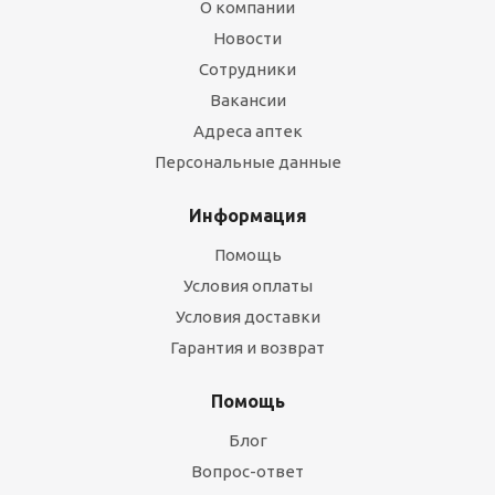
О компании
Новости
Сотрудники
Вакансии
Адреса аптек
Персональные данные
Информация
Помощь
Условия оплаты
Условия доставки
Гарантия и возврат
Помощь
Блог
Вопрос-ответ