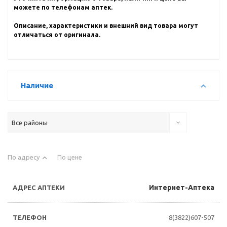
можете по телефонам аптек.
Описание, характеристики и внешний вид товара могут
отличаться от оригинала.
Наличие
Все районы
По адресу
По цене
Интернет-Аптека
8(3822)607-507