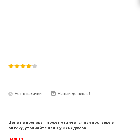
Нет в наличии
Нашли дешевле?
Цена на препарат может отличатся при поставке в
аптеку, уточняйте цены у менеджера.
ВАЖНО!