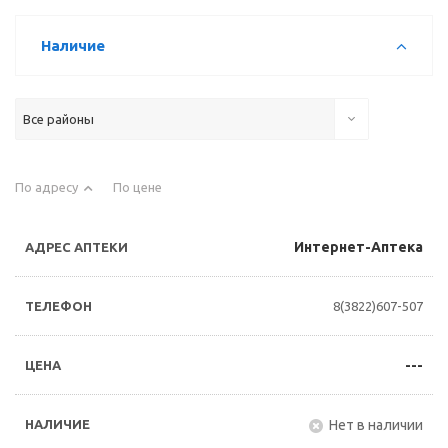
Наличие
Все районы
По адресу
По цене
Интернет-Аптека
8(3822)607-507
---
Нет в наличии