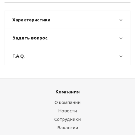
Характеристики
Задать вопрос
F.A.Q.
Компания
О компании
Новости
Сотрудники
Вакансии