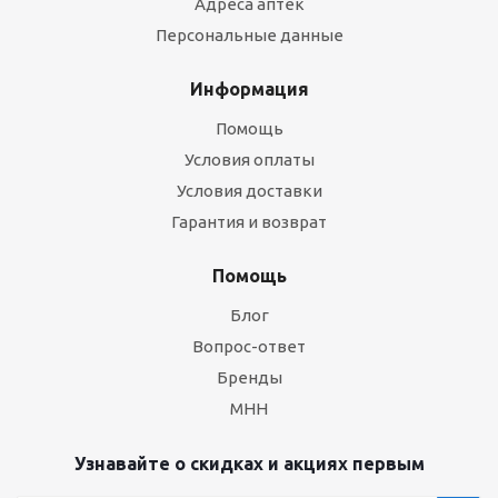
Адреса аптек
Персональные данные
Информация
Помощь
Условия оплаты
Условия доставки
Гарантия и возврат
Помощь
Блог
Вопрос-ответ
Бренды
МНН
Узнавайте о скидках и акциях первым