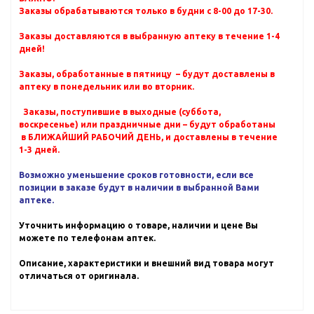
Заказы обрабатываются только в будни с 8-00 до 17-30.
Заказы доставляются в выбранную аптеку в течение 1-4
дней!
Заказы, обработанные в пятницу – будут доставлены в
аптеку в понедельник или во вторник.
Заказы, поступившие в выходные (суббота,
воскресенье) или праздничные дни – будут обработаны
в БЛИЖАЙШИЙ РАБОЧИЙ ДЕНЬ, и доставлены в течение
1-3 дней.
Возможно уменьшение сроков готовности, если все
позиции в заказе будут в наличии в выбранной Вами
аптеке.
Уточнить информацию о товаре, наличии и цене Вы
можете по телефонам аптек.
Описание, характеристики и внешний вид товара могут
отличаться от оригинала.