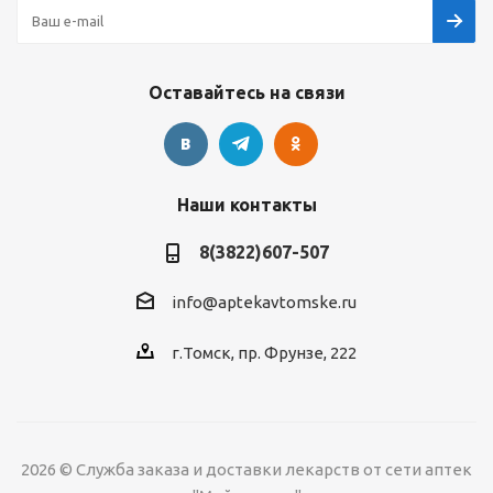
Оставайтесь на связи
Наши контакты
8(3822)607-507
info@aptekavtomske.ru
г.Томск, пр. Фрунзе, 222
2026 © Служба заказа и доставки лекарств от сети аптек