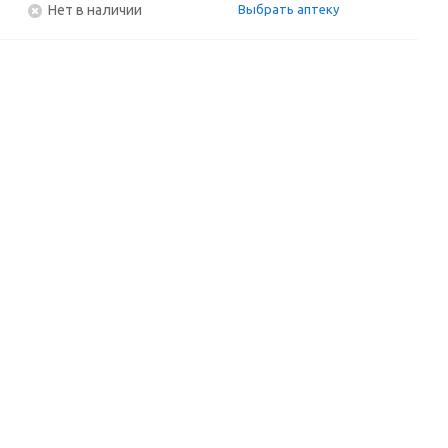
Нет в наличии
Выбрать аптеку