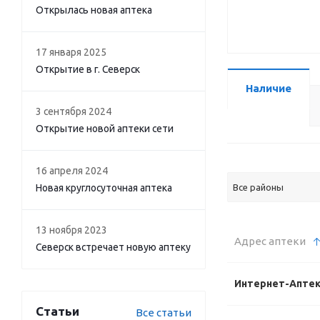
Открылась новая аптека
17 января 2025
Открытие в г. Северск
Наличие
3 сентября 2024
Открытие новой аптеки сети
16 апреля 2024
Новая круглосуточная аптека
Все районы
13 ноября 2023
Адрес аптеки
Северск встречает новую аптеку
Интернет-Апте
Статьи
Все статьи