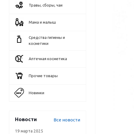
Травы, сборы, чаи
Мама и малыш
Средства гигиены и
косметики
Аптечная косметика
Прочие товары
Новинки
Новости
Все новости
19 марта 2025