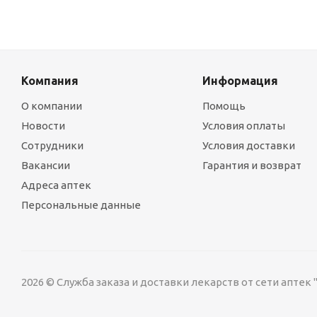
Компания
Информация
О компании
Помощь
Новости
Условия оплаты
Сотрудники
Условия доставки
Вакансии
Гарантия и возврат
Адреса аптек
Персональные данные
2026 © Служба заказа и доставки лекарств от сети аптек