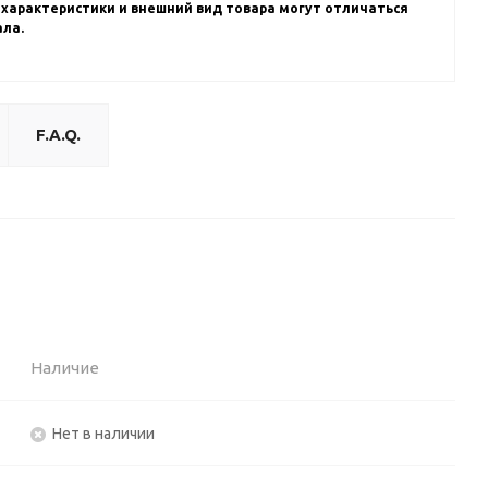
 характеристики и внешний вид товара могут отличаться
ала.
F.A.Q.
Наличие
Нет в наличии