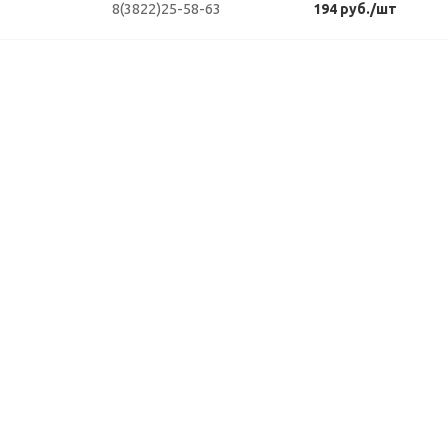
8(3822)25-58-63
194 руб./шт