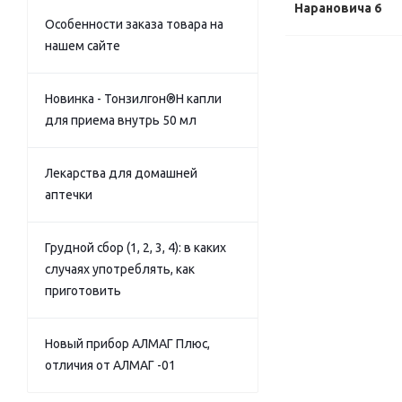
Нарановича 6
Особенности заказа товара на
нашем сайте
Новинка - Тонзилгон®Н капли
для приема внутрь 50 мл
Лекарства для домашней
аптечки
Грудной сбор (1, 2, 3, 4): в каких
случаях употреблять, как
приготовить
Новый прибор АЛМАГ Плюс,
отличия от АЛМАГ -01