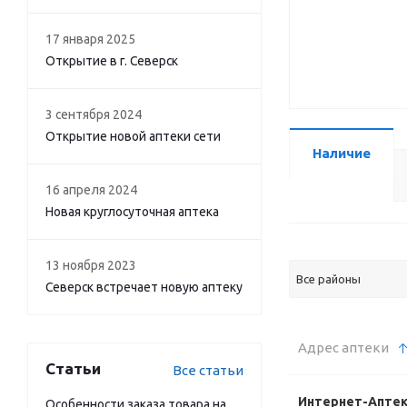
17 января 2025
Открытие в г. Северск
3 сентября 2024
Открытие новой аптеки сети
Наличие
16 апреля 2024
Новая круглосуточная аптека
13 ноября 2023
Все районы
Северск встречает новую аптеку
Адрес аптеки
Статьи
Все статьи
Интернет-Апте
Особенности заказа товара на