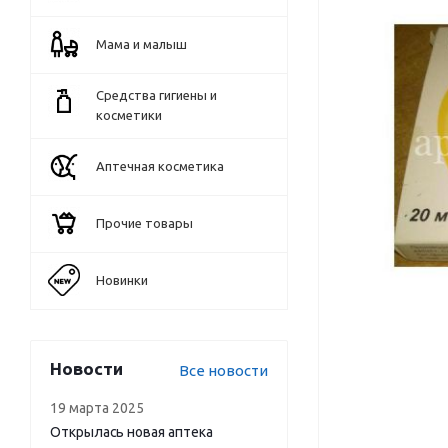
Мама и малыш
Средства гигиены и
косметики
Аптечная косметика
Прочие товары
Новинки
Новости
Все новости
19 марта 2025
Открылась новая аптека