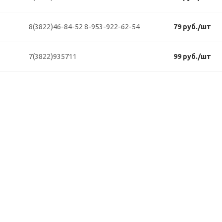
8(3822)46-84-52
8-953-922-62-54
79 руб./шт
7(3822)935711
99 руб./шт