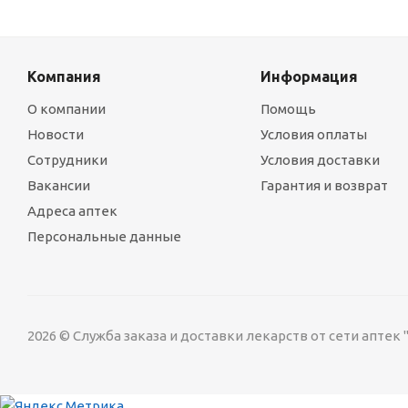
Компания
Информация
О компании
Помощь
Новости
Условия оплаты
Сотрудники
Условия доставки
Вакансии
Гарантия и возврат
Адреса аптек
Персональные данные
2026 © Служба заказа и доставки лекарств от сети аптек