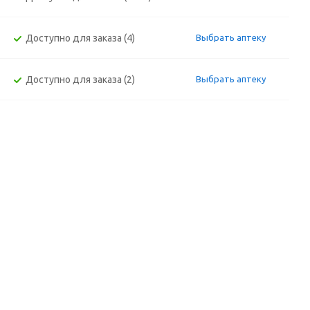
Доступно для заказа (4)
Выбрать аптеку
Доступно для заказа (2)
Выбрать аптеку