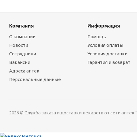
Компания
Информация
О компании
Помощь
Новости
Условия оплаты
Сотрудники
Условия доставки
Вакансии
Гарантия и возврат
Адреса аптек
Персональные данные
2026 © Служба заказа и доставки лекарств от сети аптек