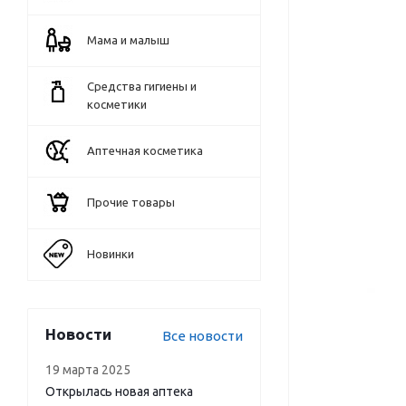
Мама и малыш
Средства гигиены и
косметики
Аптечная косметика
Прочие товары
Новинки
Новости
Все новости
19 марта 2025
Открылась новая аптека