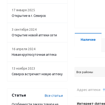
17 января 2025
Открытие в г. Северск
3 сентября 2024
Открытие новой аптеки сети
Наличие
16 апреля 2024
Новая круглосуточная аптека
13 ноября 2023
Все районы
Северск встречает новую аптеку
Адрес аптеки
Статьи
Все статьи
Интернет-Апте
Особенности заказа товара на