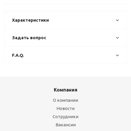
Характеристики
Задать вопрос
F.A.Q.
Компания
О компании
Новости
Сотрудники
Вакансии