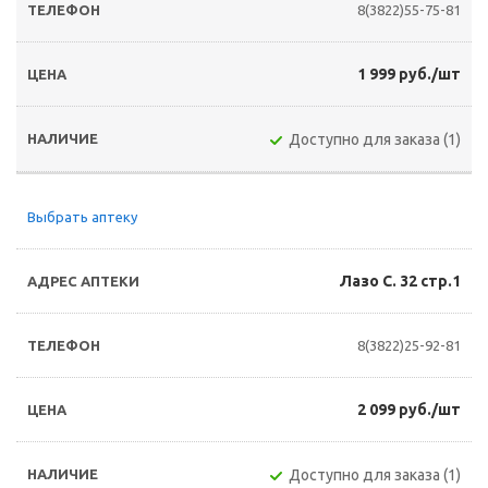
8(3822)55-75-81
1 999 руб./шт
Доступно для заказа (1)
Выбрать аптеку
Лазо С. 32 стр.1
8(3822)25-92-81
2 099 руб./шт
Доступно для заказа (1)