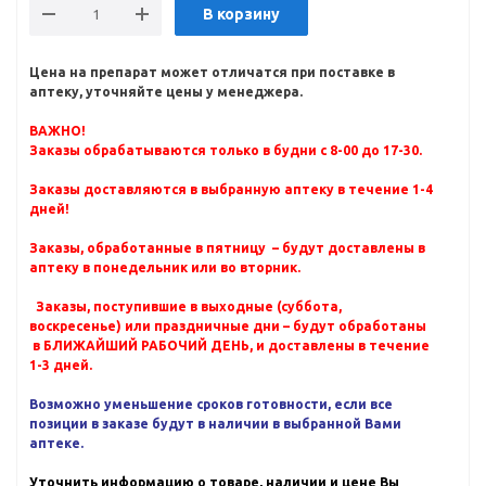
В корзину
Цена на препарат может отличатся при поставке в
аптеку, уточняйте цены у менеджера.
ВАЖНО!
Заказы обрабатываются только в будни с 8-00 до 17-30.
Заказы доставляются в выбранную аптеку в течение 1-4
дней!
Заказы, обработанные в пятницу – будут доставлены в
аптеку в понедельник или во вторник.
Заказы, поступившие в выходные (суббота,
воскресенье) или праздничные дни – будут обработаны
в БЛИЖАЙШИЙ РАБОЧИЙ ДЕНЬ, и доставлены в течение
1-3 дней.
Возможно уменьшение сроков готовности, если все
позиции в заказе будут в наличии в выбранной Вами
аптеке.
Уточнить информацию о товаре, наличии и цене Вы