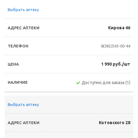
Выбрать аптеку
Кирова 46
8(3822)43-00-44
1 990 руб./шт
Доступно для заказа (1)
Выбрать аптеку
Котовского 28