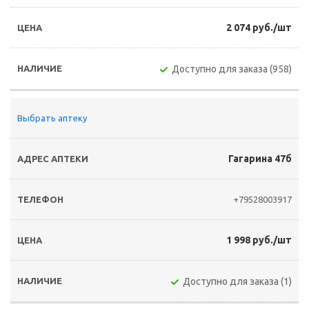
2 074 руб./шт
Доступно для заказа (958)
Выбрать аптеку
Гагарина 47б
+79528003917
1 998 руб./шт
Доступно для заказа (1)