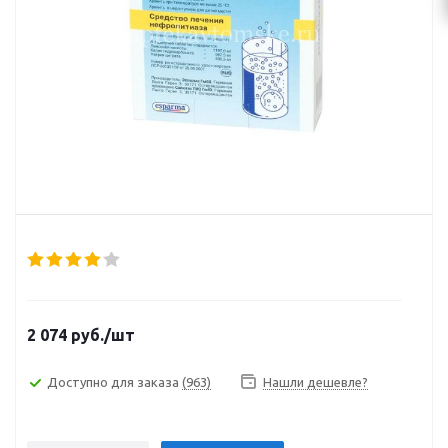
2 074
руб.
/шт
Доступно для заказа
(963)
Нашли дешевле?