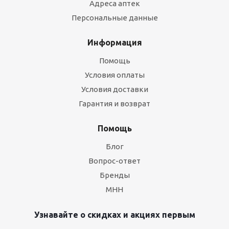
Адреса аптек
Персональные данные
Информация
Помощь
Условия оплаты
Условия доставки
Гарантия и возврат
Помощь
Блог
Вопрос-ответ
Бренды
МНН
Узнавайте о скидках и акциях первым