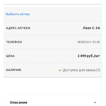
Выбрать аптеку
Лазо С. 5А
8(3822)21-33-85
2 099 руб./шт
Доступно для заказа (1)
Описание