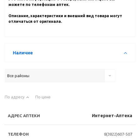
можете по телефонам аптек.
Описание, характеристики и внешний вид товара могут
отличаться от оригинала.
Наличие
Все районы
По адресу
По цене
Интернет-Аптека
8(3822)607-507