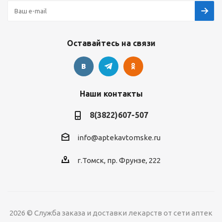
Оставайтесь на связи
Наши контакты
8(3822)607-507
info@aptekavtomske.ru
г.Томск, пр. Фрунзе, 222
2026 © Служба заказа и доставки лекарств от сети аптек