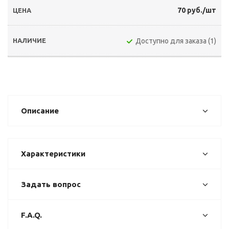
70 руб./шт
Доступно для заказа (1)
Описание
Характеристики
Задать вопрос
F.A.Q.