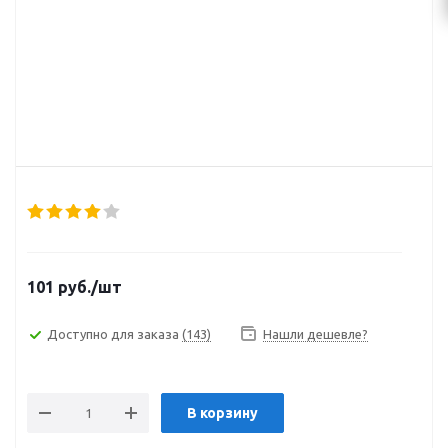
101
руб.
/шт
Доступно для заказа
(143)
Нашли дешевле?
В корзину