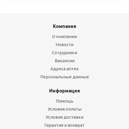
Компания
О компании
Новости
Сотрудники
Вакансии
Адреса аптек
Персональные данные
Информация
Помощь
Условия оплаты
Условия доставки
Гарантия и возврат