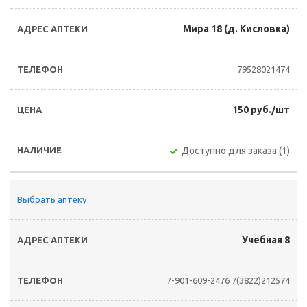
Мира 18 (д. Кисловка)
79528021474
150 руб./шт
Доступно для заказа (1)
Выбрать аптеку
Учебная 8
7-901-609-2476
7(3822)212574