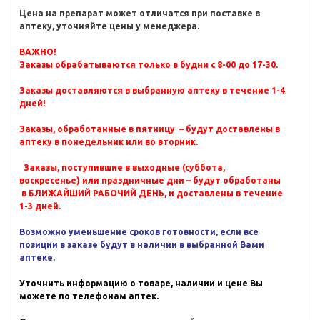
Цена на препарат может отличатся при поставке в
аптеку, уточняйте цены у менеджера.
ВАЖНО!
Заказы обрабатываются только в будни с 8-00 до 17-30.
Заказы доставляются в выбранную аптеку в течение 1-4
дней!
Заказы, обработанные в пятницу – будут доставлены в
аптеку в понедельник или во вторник.
Заказы, поступившие в выходные (суббота,
воскресенье) или праздничные дни – будут обработаны
в БЛИЖАЙШИЙ РАБОЧИЙ ДЕНЬ, и доставлены в течение
1-3 дней.
Возможно уменьшение сроков готовности, если все
позиции в заказе будут в наличии в выбранной Вами
аптеке.
Уточнить информацию о товаре, наличии и цене Вы
можете по телефонам аптек.