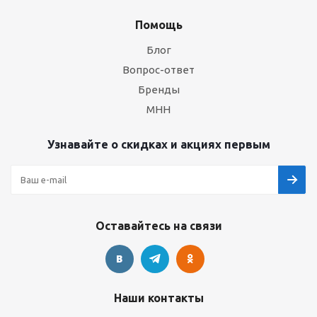
Помощь
Блог
Вопрос-ответ
Бренды
МНН
Узнавайте о скидках и акциях первым
Оставайтесь на связи
Наши контакты