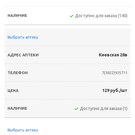
Доступно для заказа (140)
Выбрать аптеку
Киевская 28в
7(3822)935711
129 руб./шт
Доступно для заказа (1)
Выбрать аптеку