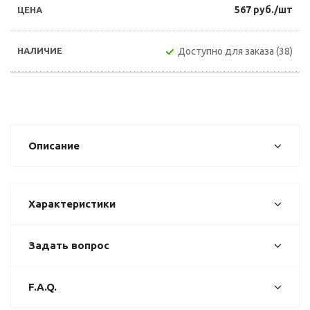
567 руб./шт
Доступно для заказа (38)
Описание
Характеристики
Задать вопрос
F.A.Q.