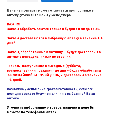
Цена на препарат может отличатся при поставке в
аптеку, уточняйте цены у менеджера.
ВАЖНО!
Заказы обрабатываются только в будни с 8-00 до 17-30.
Заказы доставляются в выбранную аптеку в течение 1-4
дней!
Заказы, обработанные в пятницу – будут доставлены в
аптеку в понедельник или во вторник.
Заказы, поступившие в выходные (суббота,
воскресенье) или праздничные дни – будут обработаны
в БЛИЖАЙШИЙ РАБОЧИЙ ДЕНЬ, и доставлены в течение
1-3 дней.
Возможно уменьшение сроков готовности, если все
позиции в заказе будут в наличии в выбранной Вами
аптеке.
Уточнить информацию о товаре, наличии и цене Вы
можете по телефонам аптек.