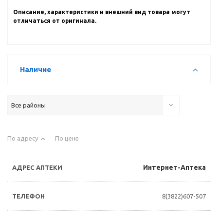
Описание, характеристики и внешний вид товара могут
отличаться от оригинала.
Наличие
Все районы
По адресу
По цене
Интернет-Аптека
8(3822)607-507