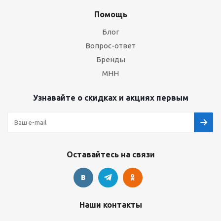
Помощь
Блог
Вопрос-ответ
Бренды
МНН
Узнавайте о скидках и акциях первым
Оставайтесь на связи
Наши контакты