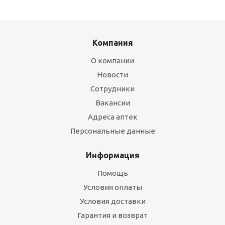
Компания
О компании
Новости
Сотрудники
Вакансии
Адреса аптек
Персональные данные
Информация
Помощь
Условия оплаты
Условия доставки
Гарантия и возврат