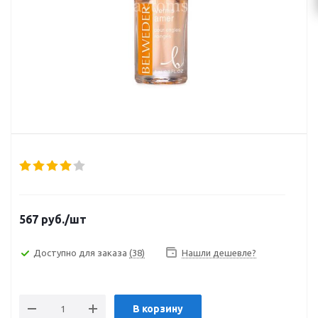
567
руб.
/шт
Доступно для заказа
(38)
Нашли дешевле?
В корзину