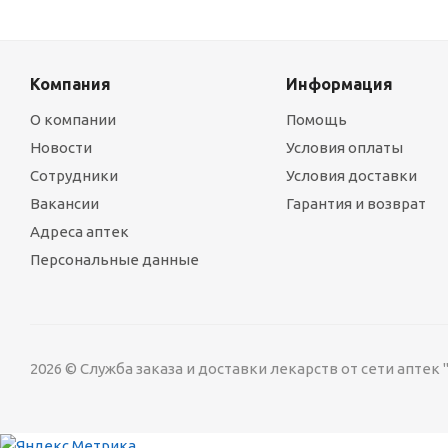
Компания
Информация
О компании
Помощь
Новости
Условия оплаты
Сотрудники
Условия доставки
Вакансии
Гарантия и возврат
Адреса аптек
Персональные данные
2026 © Служба заказа и доставки лекарств от сети аптек