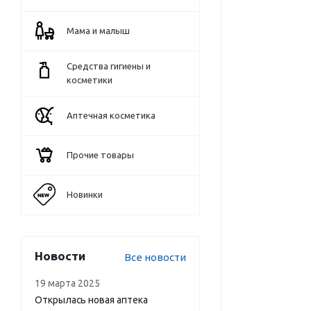
Мама и малыш
Средства гигиены и
косметики
Аптечная косметика
Прочие товары
Новинки
Новости
Все новости
19 марта 2025
Открылась новая аптека