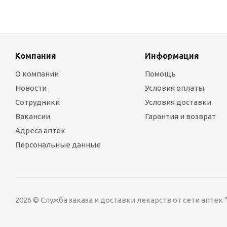
Компания
Информация
О компании
Помощь
Новости
Условия оплаты
Сотрудники
Условия доставки
Вакансии
Гарантия и возврат
Адреса аптек
Персональные данные
2026 © Служба заказа и доставки лекарств от сети аптек