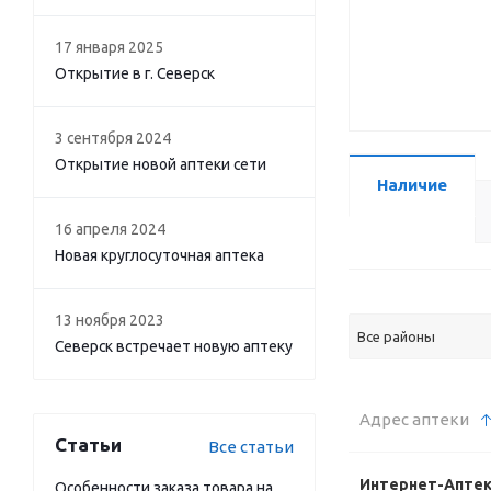
17 января 2025
Открытие в г. Северск
3 сентября 2024
Открытие новой аптеки сети
Наличие
16 апреля 2024
Новая круглосуточная аптека
13 ноября 2023
Все районы
Северск встречает новую аптеку
Адрес аптеки
Статьи
Все статьи
Интернет-Апте
Особенности заказа товара на