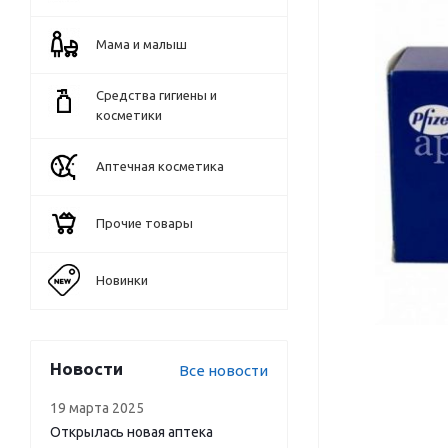
Мама и малыш
Средства гигиены и
косметики
Аптечная косметика
Прочие товары
Новинки
Новости
Все новости
19 марта 2025
Открылась новая аптека