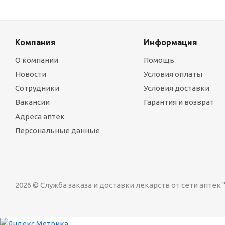
Компания
Информация
О компании
Помощь
Новости
Условия оплаты
Сотрудники
Условия доставки
Вакансии
Гарантия и возврат
Адреса аптек
Персональные данные
2026 © Служба заказа и доставки лекарств от сети аптек