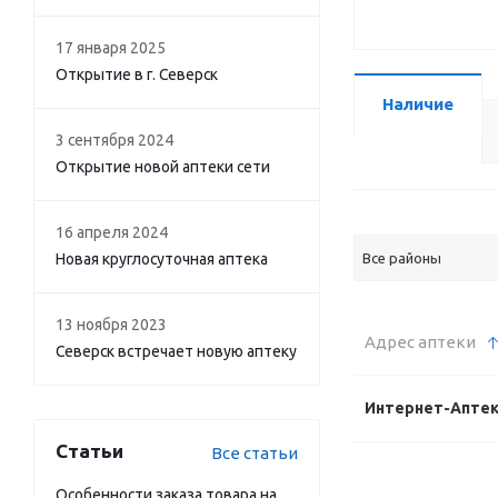
17 января 2025
Открытие в г. Северск
Наличие
3 сентября 2024
Открытие новой аптеки сети
16 апреля 2024
Новая круглосуточная аптека
Все районы
13 ноября 2023
Адрес аптеки
Северск встречает новую аптеку
Интернет-Апте
Статьи
Все статьи
Особенности заказа товара на