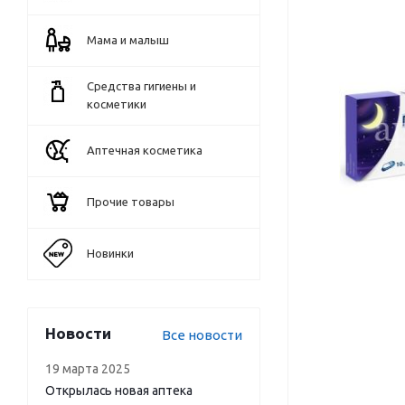
Мама и малыш
Средства гигиены и
косметики
Аптечная косметика
Прочие товары
Новинки
Новости
Все новости
19 марта 2025
Открылась новая аптека