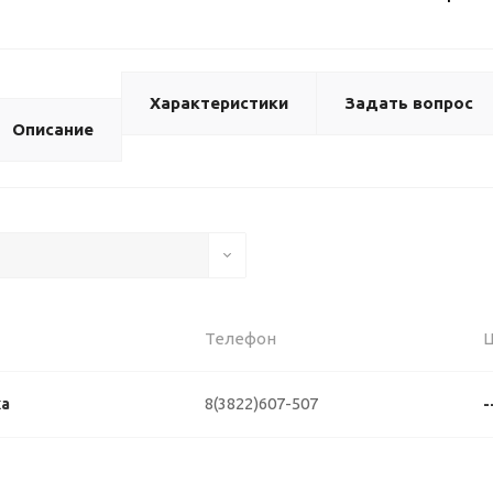
Характеристики
Задать вопрос
Описание
Телефон
8(3822)607-507
ка
-