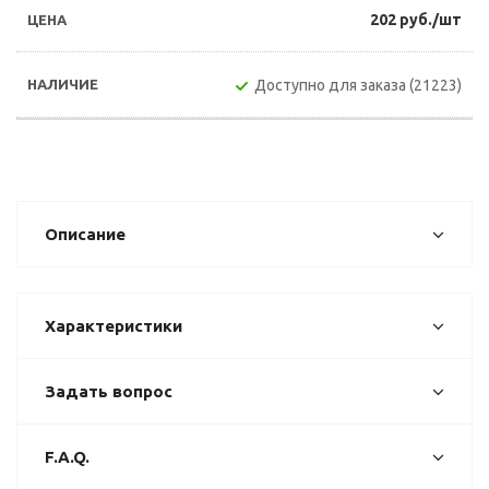
202 руб./шт
Доступно для заказа (21223)
Описание
Характеристики
Задать вопрос
F.A.Q.