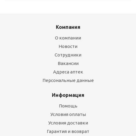
Компания
О компании
Новости
Сотрудники
Вакансии
Адреса аптек
Персональные данные
Информация
Помощь
Условия оплаты
Условия доставки
Гарантия и возврат