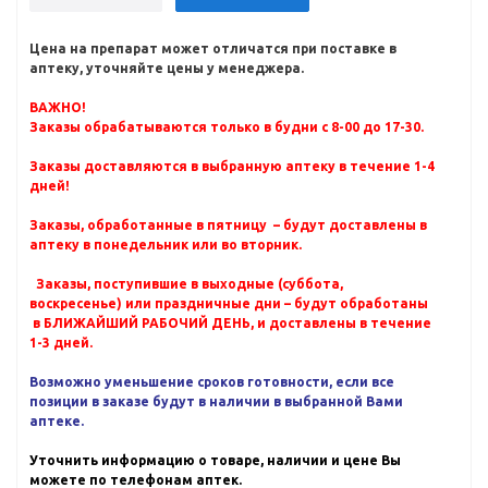
Цена на препарат может отличатся при поставке в
аптеку, уточняйте цены у менеджера.
ВАЖНО!
Заказы обрабатываются только в будни с 8-00 до 17-30.
Заказы доставляются в выбранную аптеку в течение 1-4
дней!
Заказы, обработанные в пятницу – будут доставлены в
аптеку в понедельник или во вторник.
Заказы, поступившие в выходные (суббота,
воскресенье) или праздничные дни – будут обработаны
в БЛИЖАЙШИЙ РАБОЧИЙ ДЕНЬ, и доставлены в течение
1-3 дней.
Возможно уменьшение сроков готовности, если все
позиции в заказе будут в наличии в выбранной Вами
аптеке.
Уточнить информацию о товаре, наличии и цене Вы
можете по телефонам аптек.