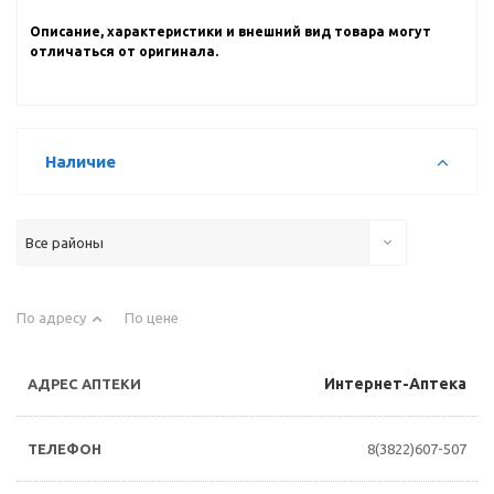
Описание, характеристики и внешний вид товара могут
отличаться от оригинала.
Наличие
Все районы
По адресу
По цене
Интернет-Аптека
8(3822)607-507