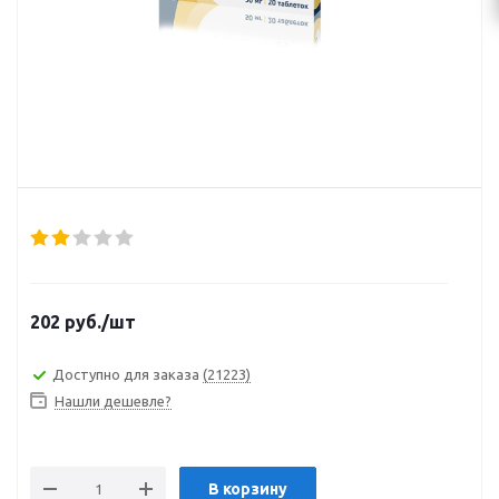
202
руб.
/шт
Доступно для заказа
(21223)
Нашли дешевле?
В корзину