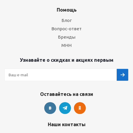
Помощь
Блог
Вопрос-ответ
Бренды
МНН
Узнавайте о скидках и акциях первым
Оставайтесь на связи
Наши контакты