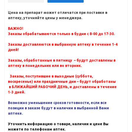
Цена на препарат может отличатся при поставке в
аптеку, уточняйте цены у менеджера.
ВАЖНО!
Заказы обрабатываются только в будни с 8-00 до 17-30.
Заказы доставляются в выбранную аптеку в течение 1-4
дней!
Заказы, обработанные в пятницу – будут доставлены в
аптеку в понедельник или во вторник.
Заказы, поступившие в выходные (суббота,
воскресенье) или праздничные дни – будут обработаны
в БЛИЖАЙШИЙ РАБОЧИЙ ДЕНЬ, и доставлены в течение
1-3 дней.
Возможно уменьшение сроков готовности, если все
позиции в заказе будут в наличии в выбранной Вами
аптеке.
Уточнить информацию о товаре, наличии и цене Вы
можете по телефонам аптек.