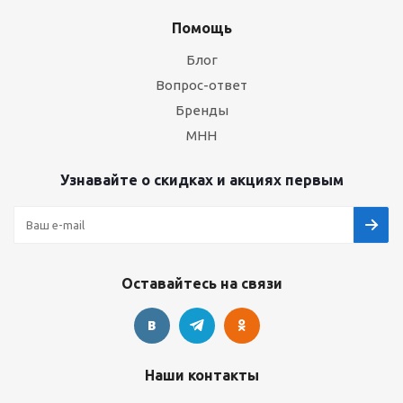
Помощь
Блог
Вопрос-ответ
Бренды
МНН
Узнавайте о скидках и акциях первым
Оставайтесь на связи
Наши контакты