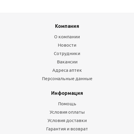
Компания
О компании
Новости
Сотрудники
Вакансии
Адреса аптек
Персональные данные
Информация
Помощь
Условия оплаты
Условия доставки
Гарантия и возврат