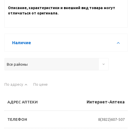
Описание, характеристики и внешний вид товара могут
отличаться от оригинала.
Наличие
Все районы
По адресу
По цене
Интернет-Аптека
8(3822)607-507