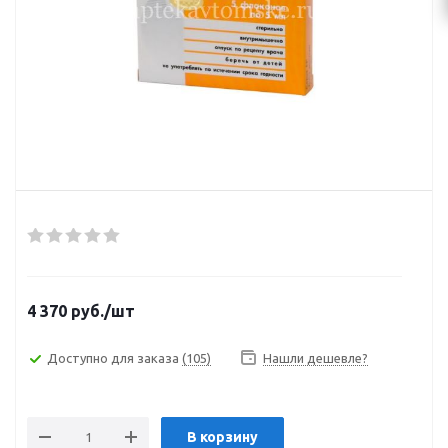
4 370
руб.
/шт
Доступно для заказа
(105)
Нашли дешевле?
В корзину