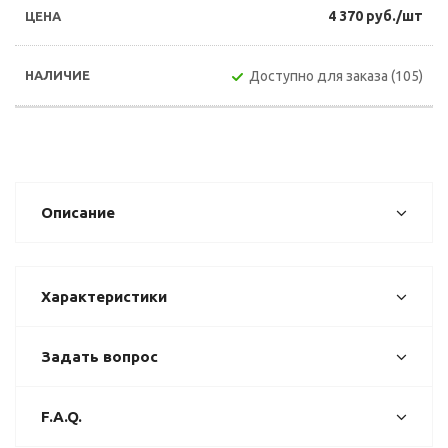
4 370 руб./шт
Доступно для заказа (105)
Описание
Характеристики
Задать вопрос
F.A.Q.