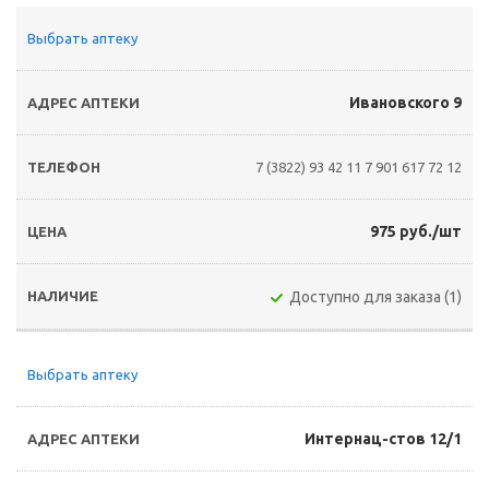
Выбрать аптеку
Ивановского 9
7 (3822) 93 42 11
7 901 617 72 12
975 руб./шт
Доступно для заказа (1)
Выбрать аптеку
Интернац-стов 12/1