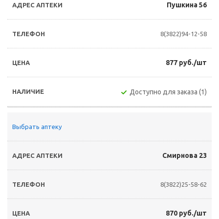
Пушкина 56
8(3822)94-12-58
877 руб./шт
Доступно для заказа (1)
Выбрать аптеку
Смирнова 23
8(3822)25-58-62
870 руб./шт