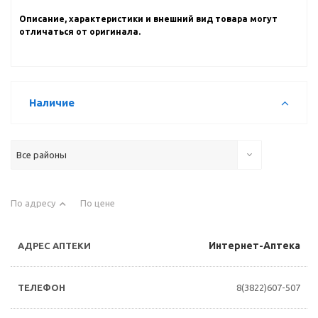
Описание, характеристики и внешний вид товара могут
отличаться от оригинала.
Наличие
Все районы
По адресу
По цене
Интернет-Аптека
8(3822)607-507