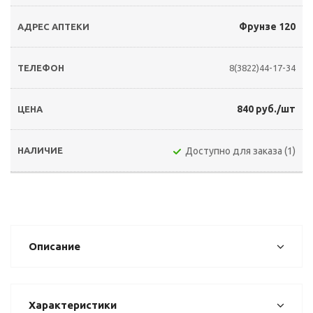
Фрунзе 120
8(3822)44-17-34
840 руб./шт
Доступно для заказа (1)
Описание
Характеристики