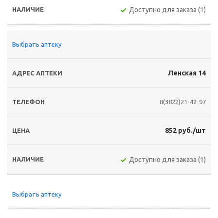
Доступно для заказа (1)
Выбрать аптеку
Ленская 14
8(3822)21-42-97
852 руб./шт
Доступно для заказа (1)
Выбрать аптеку