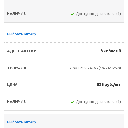
Доступно для заказа (1)
Выбрать аптеку
Учебная 8
7-901-609-2476
7(3822)212574
826 руб./шт
Доступно для заказа (1)
Выбрать аптеку