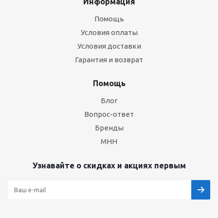
Информация
Помощь
Условия оплаты
Условия доставки
Гарантия и возврат
Помощь
Блог
Вопрос-ответ
Бренды
МНН
Узнавайте о скидках и акциях первым