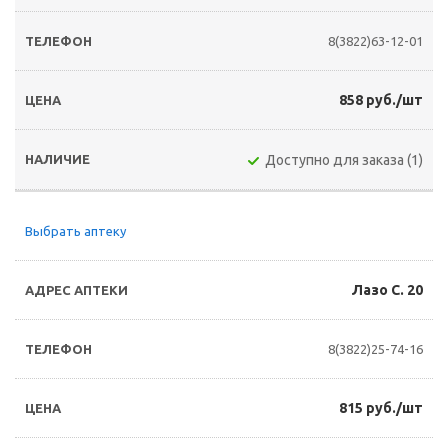
8(3822)63-12-01
858 руб./шт
Доступно для заказа (1)
Выбрать аптеку
Лазо С. 20
8(3822)25-74-16
815 руб./шт