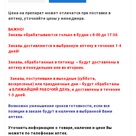
Цена на препарат может отличатся при поставке в
аптеку, уточняйте цены у менеджера.
ВАЖНО!
Заказы обрабатываются только в будни с 8-00 до 17-30.
Заказы доставляются в выбранную аптеку в течение 1-4
дней!
Заказы, обработанные в пятницу – будут доставлены в
аптеку в понедельник или во вторник.
Заказы, поступившие в выходные (суббота,
воскресенье) или праздничные дни – будут обработаны
в БЛИЖАЙШИЙ РАБОЧИЙ ДЕНЬ, и доставлены в течение
1-3 дней.
Возможно уменьшение сроков готовности, если все
позиции в заказе будут в наличии в выбранной Вами
аптеке.
Уточнить информацию о товаре, наличии и цене Вы
можете по телефонам аптек.