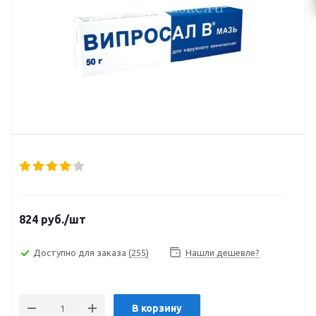
824
руб.
/шт
Доступно для заказа
(255)
Нашли дешевле?
В корзину