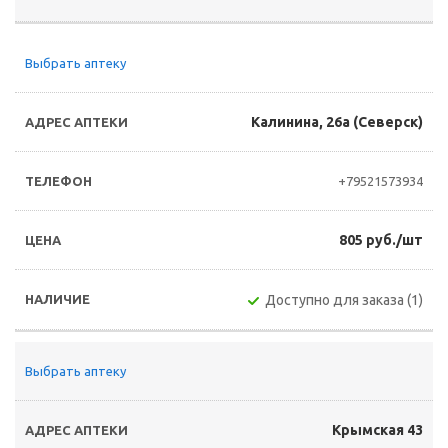
Выбрать аптеку
Калинина, 26а (Северск)
+79521573934
805 руб./шт
Доступно для заказа (1)
Выбрать аптеку
Крымская 43