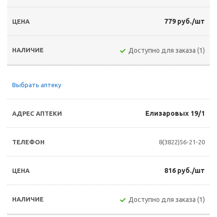
779 руб./шт
Доступно для заказа (1)
Выбрать аптеку
Елизаровых 19/1
8(3822)56-21-20
816 руб./шт
Доступно для заказа (1)