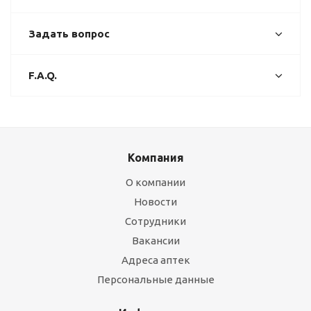
Задать вопрос
F.A.Q.
Компания
О компании
Новости
Сотрудники
Вакансии
Адреса аптек
Персональные данные