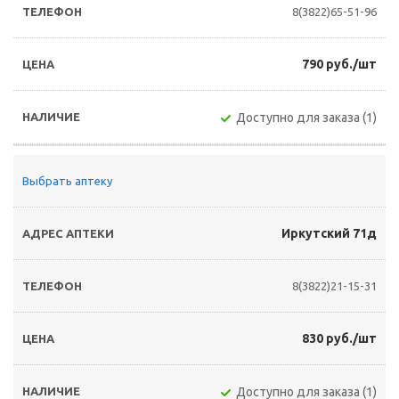
8(3822)65-51-96
790 руб./шт
Доступно для заказа (1)
Выбрать аптеку
Иркутский 71д
8(3822)21-15-31
830 руб./шт
Доступно для заказа (1)