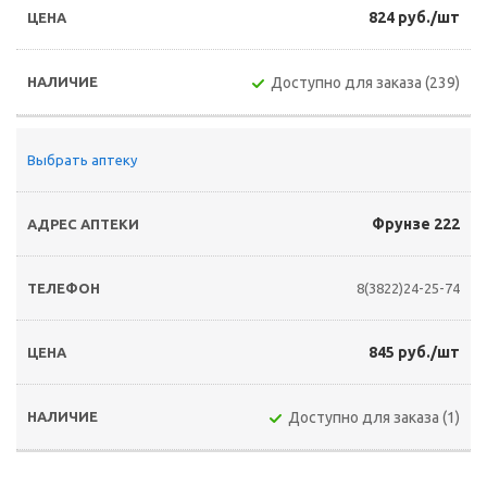
824 руб./шт
Доступно для заказа (239)
Выбрать аптеку
Фрунзе 222
8(3822)24-25-74
845 руб./шт
Доступно для заказа (1)