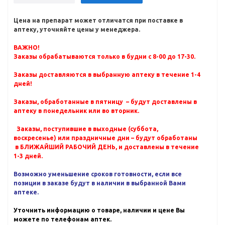
Цена на препарат может отличатся при поставке в
аптеку, уточняйте цены у менеджера.
ВАЖНО!
Заказы обрабатываются только в будни с 8-00 до 17-30.
Заказы доставляются в выбранную аптеку в течение 1-4
дней!
Заказы, обработанные в пятницу – будут доставлены в
аптеку в понедельник или во вторник.
Заказы, поступившие в выходные (суббота,
воскресенье) или праздничные дни – будут обработаны
в БЛИЖАЙШИЙ РАБОЧИЙ ДЕНЬ, и доставлены в течение
1-3 дней.
Возможно уменьшение сроков готовности, если все
позиции в заказе будут в наличии в выбранной Вами
аптеке.
Уточнить информацию о товаре, наличии и цене Вы
можете по телефонам аптек.