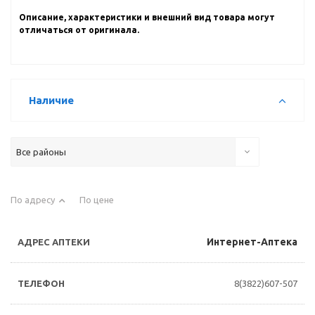
Описание, характеристики и внешний вид товара могут
отличаться от оригинала.
Наличие
Все районы
По адресу
По цене
Интернет-Аптека
8(3822)607-507