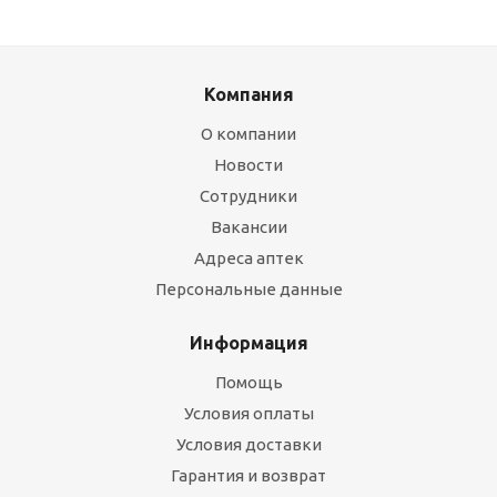
Компания
О компании
Новости
Сотрудники
Вакансии
Адреса аптек
Персональные данные
Информация
Помощь
Условия оплаты
Условия доставки
Гарантия и возврат