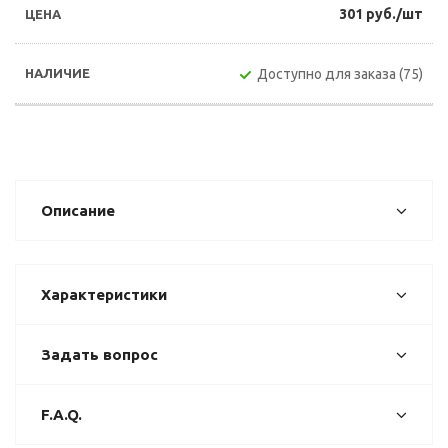
301 руб./шт
Доступно для заказа (75)
Описание
Характеристики
Задать вопрос
F.A.Q.