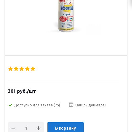
301
руб.
/шт
Доступно для заказа
(75)
Нашли дешевле?
В корзину