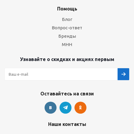
Помощь
Блог
Вопрос-ответ
Бренды
МНН
Узнавайте о скидках и акциях первым
Оставайтесь на связи
Наши контакты