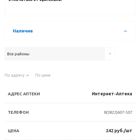
Наличие
Все районы
По адресу
По цене
Интернет-Аптека
8(3822)607-507
242 руб./шт