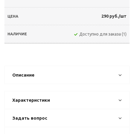
290 руб./шт
Доступно для заказа (1)
Описание
Характеристики
Задать вопрос