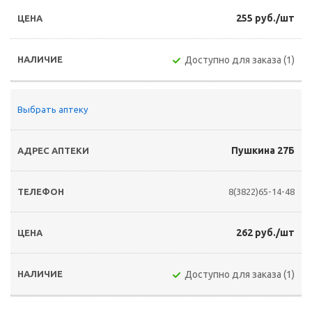
255 руб./шт
Доступно для заказа (1)
Выбрать аптеку
Пушкина 27Б
8(3822)65-14-48
262 руб./шт
Доступно для заказа (1)