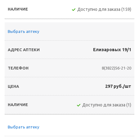
Доступно для заказа (159)
Выбрать аптеку
Елизаровых 19/1
8(3822)56-21-20
297 руб./шт
Доступно для заказа (1)
Выбрать аптеку