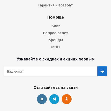
Гарантия и возврат
Помощь
Блог
Вопрос-ответ
Бренды
МНН
Узнавайте о скидках и акциях первым
Оставайтесь на связи