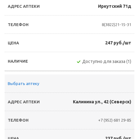
Иркутский 71д
8(3822)21-15-31
247 руб./шт
Доступно для заказа (1)
Выбрать аптеку
Калинина ул., 42 (Северск)
+7 (952) 681 29-85
237 руб./шт