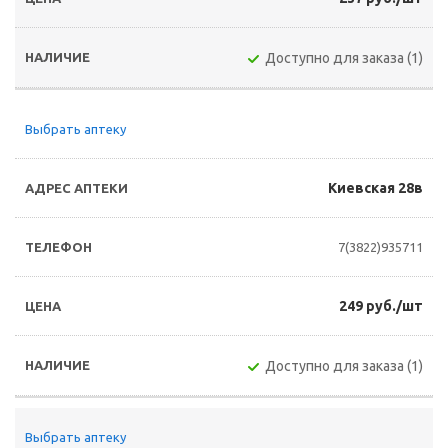
Доступно для заказа (1)
Выбрать аптеку
Киевская 28в
7(3822)935711
249 руб./шт
Доступно для заказа (1)
Выбрать аптеку