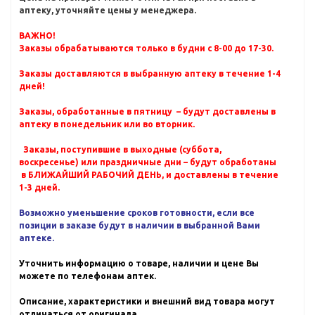
аптеку, уточняйте цены у менеджера.
ВАЖНО!
Заказы обрабатываются только в будни с 8-00 до 17-30.
Заказы доставляются в выбранную аптеку в течение 1-4
дней!
Заказы, обработанные в пятницу – будут доставлены в
аптеку в понедельник или во вторник.
Заказы, поступившие в выходные (суббота,
воскресенье) или праздничные дни – будут обработаны
в БЛИЖАЙШИЙ РАБОЧИЙ ДЕНЬ, и доставлены в течение
1-3 дней.
Возможно уменьшение сроков готовности, если все
позиции в заказе будут в наличии в выбранной Вами
аптеке.
Уточнить информацию о товаре, наличии и цене Вы
можете по телефонам аптек.
Описание, характеристики и внешний вид товара могут
отличаться от оригинала.