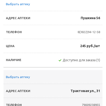
Выбрать аптеку
Пушкина 56
8(3822)94-12-58
245 руб./шт
Доступно для заказа (1)
Выбрать аптеку
Трактовая ул., 31
79009238955