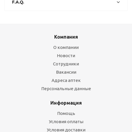
F.A.Q.
Компания
О компании
Новости
Сотрудники
Вакансии
Адреса аптек
Персональные данные
Информация
Помощь
Условия оплаты
Условия доставки