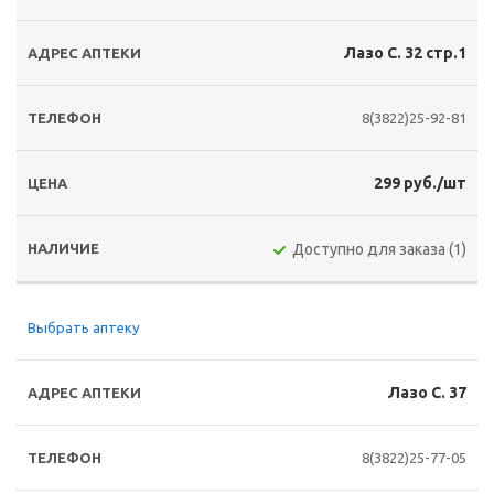
Лазо С. 32 стр.1
8(3822)25-92-81
299 руб./шт
Доступно для заказа (1)
Выбрать аптеку
Лазо С. 37
8(3822)25-77-05