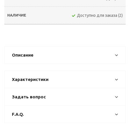
Доступно для заказа (2)
Описание
Характеристики
Задать вопрос
F.A.Q.