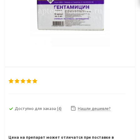
Доступно для заказа
(4)
Нашли дешевле?
Цена на препарат может отличатся при поставке в