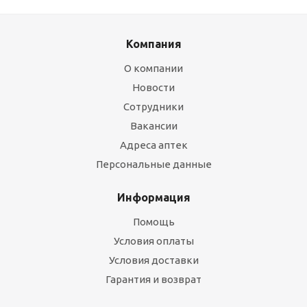
Компания
О компании
Новости
Сотрудники
Вакансии
Адреса аптек
Персональные данные
Информация
Помощь
Условия оплаты
Условия доставки
Гарантия и возврат