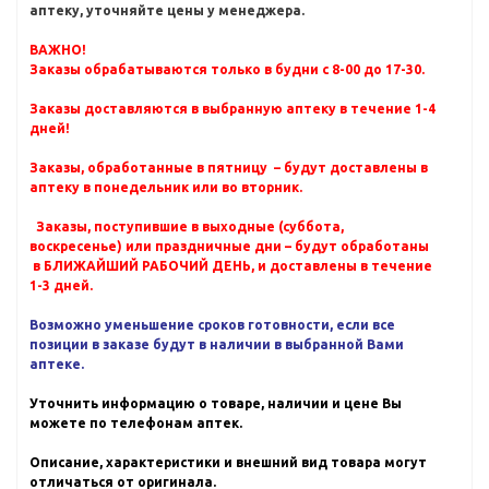
аптеку, уточняйте цены у менеджера.
ВАЖНО!
Заказы обрабатываются только в будни с 8-00 до 17-30.
Заказы доставляются в выбранную аптеку в течение 1-4
дней!
Заказы, обработанные в пятницу – будут доставлены в
аптеку в понедельник или во вторник.
Заказы, поступившие в выходные (суббота,
воскресенье) или праздничные дни – будут обработаны
в БЛИЖАЙШИЙ РАБОЧИЙ ДЕНЬ, и доставлены в течение
1-3 дней.
Возможно уменьшение сроков готовности, если все
позиции в заказе будут в наличии в выбранной Вами
аптеке.
Уточнить информацию о товаре, наличии и цене Вы
можете по телефонам аптек.
Описание, характеристики и внешний вид товара могут
отличаться от оригинала.