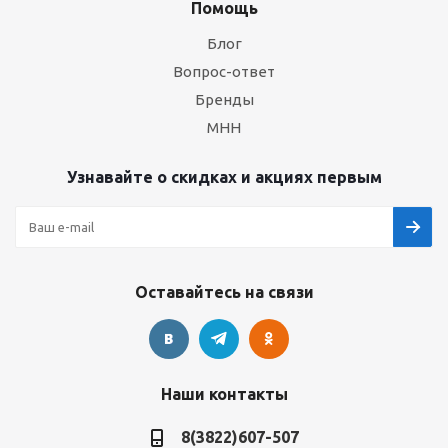
Помощь
Блог
Вопрос-ответ
Бренды
МНН
Узнавайте о скидках и акциях первым
Оставайтесь на связи
Наши контакты
8(3822)607-507