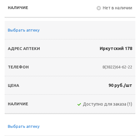
Нет в наличии
Выбрать аптеку
Иркутский 178
8(3822)64-62-22
90 руб./шт
Доступно для заказа (1)
Выбрать аптеку