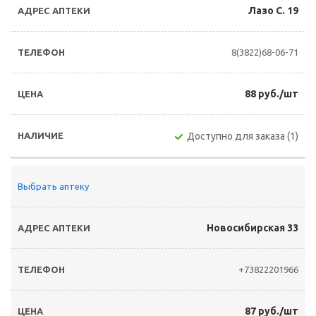
Лазо С. 19
8(3822)68-06-71
88 руб./шт
Доступно для заказа (1)
Выбрать аптеку
Новосибирская 33
+73822201966
87 руб./шт