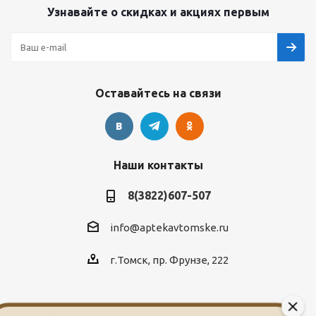
Узнавайте о скидках и акциях первым
Оставайтесь на связи
Наши контакты
8(3822)607-507
info@aptekavtomske.ru
г.Томск, пр. Фрунзе, 222