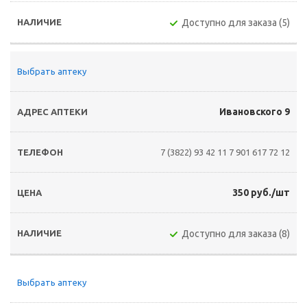
Доступно для заказа (5)
Выбрать аптеку
Ивановского 9
7 (3822) 93 42 11
7 901 617 72 12
350 руб./шт
Доступно для заказа (8)
Выбрать аптеку