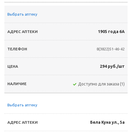
Выбрать аптеку
1905 года 6А
8(3822)51-46-42
294 руб./шт
Доступно для заказа (1)
Выбрать аптеку
Бела Куна ул., 5а