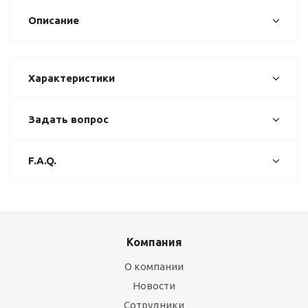
Описание
Характеристики
Задать вопрос
F.A.Q.
Компания
О компании
Новости
Сотрудники