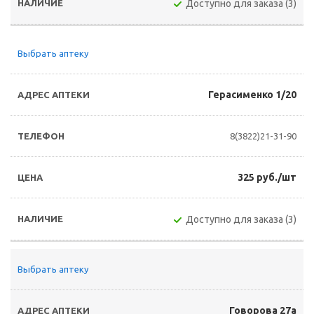
Доступно для заказа (3)
Выбрать аптеку
Герасименко 1/20
8(3822)21-31-90
325 руб./шт
Доступно для заказа (3)
Выбрать аптеку
Говорова 27а