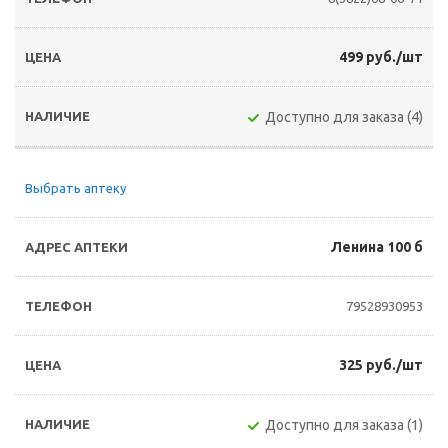
499 руб./шт
Доступно для заказа (4)
Выбрать аптеку
Ленина 100 б
79528930953
325 руб./шт
Доступно для заказа (1)