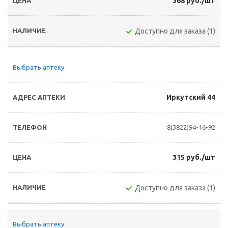
368 руб./шт
Доступно для заказа (1)
Выбрать аптеку
Иркутский 44
8(3822)94-16-92
315 руб./шт
Доступно для заказа (1)
Выбрать аптеку