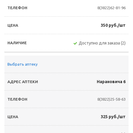
8(3822)62-81-96
350 руб./шт
Доступно для заказа (2)
Выбрать аптеку
Нарановича 6
8(3822)25-58-63
325 руб./шт