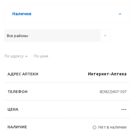
Наличие
Все районы
По адресу
По цене
Интернет-Аптека
8(3822)607-507
---
Нет в наличии