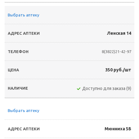
Выбрать аптеку
Ленская 14
8(3822)21-42-97
350 руб./шт
Доступно для заказа (9)
Выбрать аптеку
Мюнниха 5Б