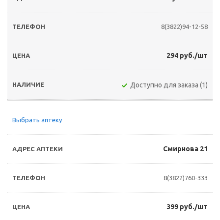
8(3822)94-12-58
294 руб./шт
Доступно для заказа (1)
Выбрать аптеку
Смирнова 21
8(3822)760-333
399 руб./шт