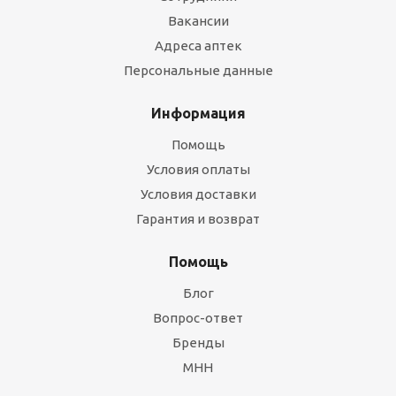
Вакансии
Адреса аптек
Персональные данные
Информация
Помощь
Условия оплаты
Условия доставки
Гарантия и возврат
Помощь
Блог
Вопрос-ответ
Бренды
МНН