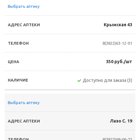
Выбрать аптеку
Крымская 43
8(3822)63-12-01
350 руб./шт
Доступно для заказа (3)
Выбрать аптеку
Лазо С. 19
8(3822)68-06-71