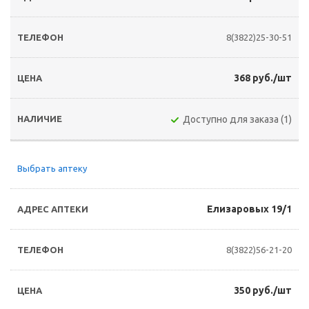
8(3822)25-30-51
368 руб./шт
Доступно для заказа (1)
Выбрать аптеку
Елизаровых 19/1
8(3822)56-21-20
350 руб./шт