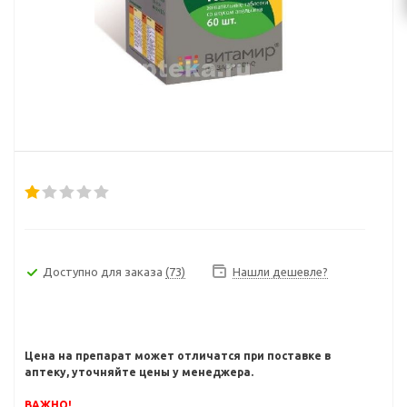
Доступно для заказа
(73)
Нашли дешевле?
Цена на препарат может отличатся при поставке в
аптеку, уточняйте цены у менеджера.
ВАЖНО!