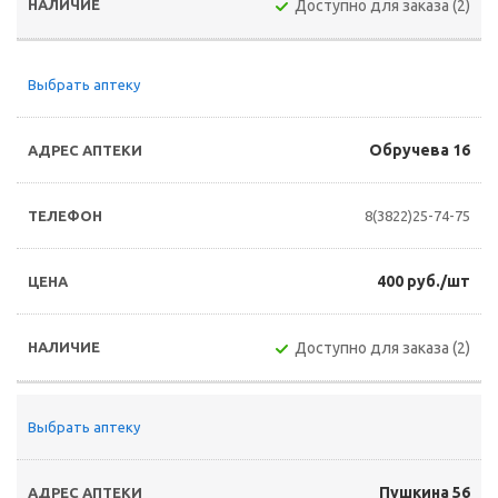
Доступно для заказа (2)
Выбрать аптеку
Обручева 16
8(3822)25-74-75
400 руб./шт
Доступно для заказа (2)
Выбрать аптеку
Пушкина 56