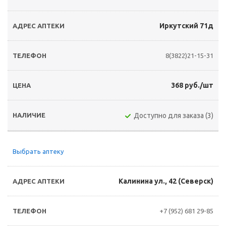
Иркутский 71д
8(3822)21-15-31
368 руб./шт
Доступно для заказа (3)
Выбрать аптеку
Калинина ул., 42 (Северск)
+7 (952) 681 29-85