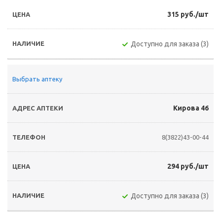
315 руб./шт
Доступно для заказа (3)
Выбрать аптеку
Кирова 46
8(3822)43-00-44
294 руб./шт
Доступно для заказа (3)