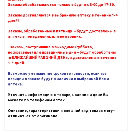
Заказы обрабатываются только в будни с 8-00 до 17-30.
Заказы доставляются в выбранную аптеку в течение 1-4
дней!
Заказы, обработанные в пятницу – будут доставлены в
аптеку в понедельник или во вторник.
Заказы, поступившие в выходные (суббота,
воскресенье) или праздничные дни – будут обработаны
в БЛИЖАЙШИЙ РАБОЧИЙ ДЕНЬ, и доставлены в течение
1-3 дней.
Возможно уменьшение сроков готовности, если все
позиции в заказе будут в наличии в выбранной Вами
аптеке.
Уточнить информацию о товаре, наличии и цене Вы
можете по телефонам аптек.
Описание, характеристики и внешний вид товара могут
отличаться от оригинала.