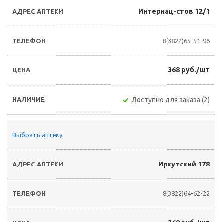
Интернац-стов 12/1
8(3822)65-51-96
368 руб./шт
Доступно для заказа (2)
Выбрать аптеку
Иркутский 178
8(3822)64-62-22