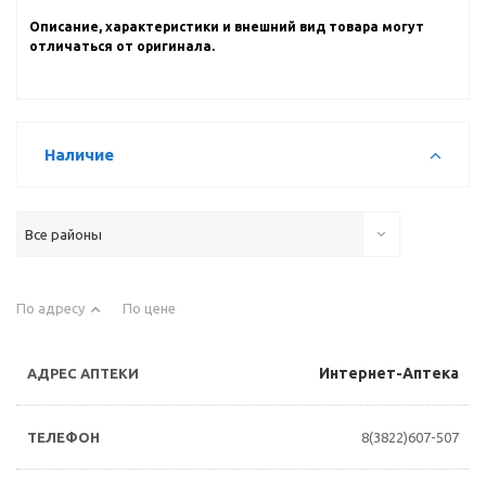
Описание, характеристики и внешний вид товара могут
отличаться от оригинала.
Наличие
Все районы
По адресу
По цене
Интернет-Аптека
8(3822)607-507