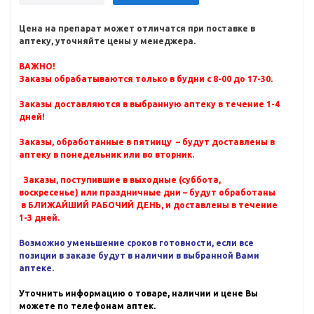
Цена на препарат может отличатся при поставке в
аптеку, уточняйте цены у менеджера.
ВАЖНО!
Заказы обрабатываются только в будни с 8-00 до 17-30.
Заказы доставляются в выбранную аптеку в течение 1-4
дней!
Заказы, обработанные в пятницу – будут доставлены в
аптеку в понедельник или во вторник.
Заказы, поступившие в выходные (суббота,
воскресенье) или праздничные дни – будут обработаны
в БЛИЖАЙШИЙ РАБОЧИЙ ДЕНЬ, и доставлены в течение
1-3 дней.
Возможно уменьшение сроков готовности, если все
позиции в заказе будут в наличии в выбранной Вами
аптеке.
Уточнить информацию о товаре, наличии и цене Вы
можете по телефонам аптек.