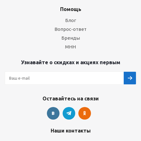
Помощь
Блог
Вопрос-ответ
Бренды
МНН
Узнавайте о скидках и акциях первым
Оставайтесь на связи
Наши контакты