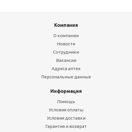
Компания
О компании
Новости
Сотрудники
Вакансии
Адреса аптек
Персональные данные
Информация
Помощь
Условия оплаты
Условия доставки
Гарантия и возврат