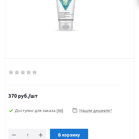
370
руб.
/шт
Доступно для заказа
(66)
Нашли дешевле?
В корзину