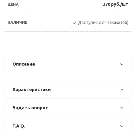
370 руб./шт
Доступно для заказа (66)
Описание
Характеристики
Задать вопрос
F.A.Q.