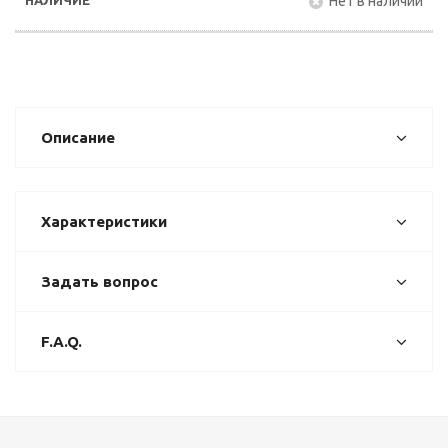
Нет в наличии
Описание
Характеристики
Задать вопрос
F.A.Q.