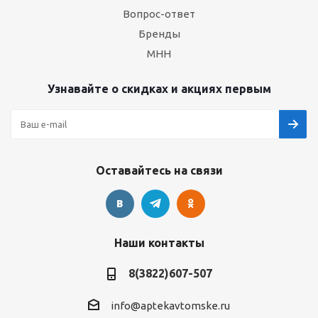
Вопрос-ответ
Бренды
МНН
Узнавайте о скидках и акциях первым
Оставайтесь на связи
Наши контакты
8(3822)607-507
info@aptekavtomske.ru