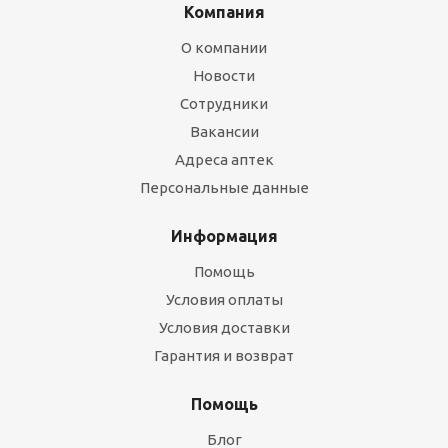
Компания
О компании
Новости
Сотрудники
Вакансии
Адреса аптек
Персональные данные
Информация
Помощь
Условия оплаты
Условия доставки
Гарантия и возврат
Помощь
Блог