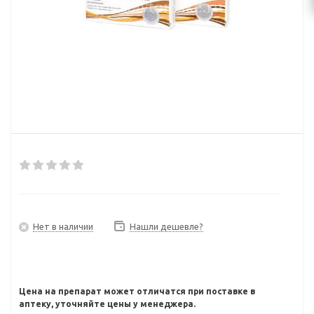
Нет в наличии
Нашли дешевле?
Цена на препарат может отличатся при поставке в
аптеку, уточняйте цены у менеджера.