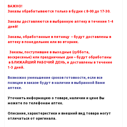
ВАЖНО!
Заказы обрабатываются только в будни с 8-00 до 17-30.
Заказы доставляются в выбранную аптеку в течение 1-4
дней!
Заказы, обработанные в пятницу – будут доставлены в
аптеку в понедельник или во вторник.
Заказы, поступившие в выходные (суббота,
воскресенье) или праздничные дни – будут обработаны
в БЛИЖАЙШИЙ РАБОЧИЙ ДЕНЬ, и доставлены в течение
1-3 дней.
Возможно уменьшение сроков готовности, если все
позиции в заказе будут в наличии в выбранной Вами
аптеке.
Уточнить информацию о товаре, наличии и цене Вы
можете по телефонам аптек.
Описание, характеристики и внешний вид товара могут
отличаться от оригинала.