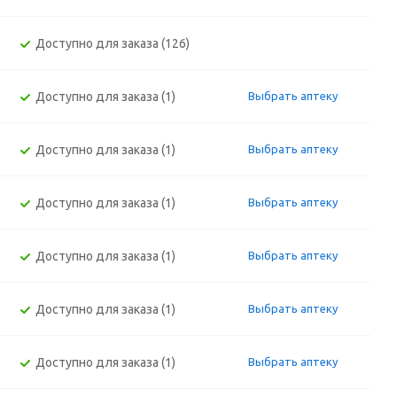
Доступно для заказа (126)
Доступно для заказа (1)
Выбрать аптеку
Доступно для заказа (1)
Выбрать аптеку
Доступно для заказа (1)
Выбрать аптеку
Доступно для заказа (1)
Выбрать аптеку
Доступно для заказа (1)
Выбрать аптеку
Доступно для заказа (1)
Выбрать аптеку