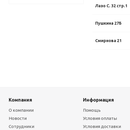
Лазо С. 32 стр.1
Пушкина 27Б
Смирнова 21
Компания
Информация
О компании
Помощь
Новости
Условия оплаты
Сотрудники
Условия доставки