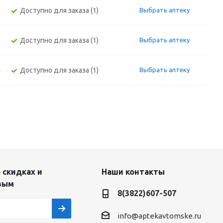
Доступно для заказа (1)
Выбрать аптеку
Доступно для заказа (1)
Выбрать аптеку
Доступно для заказа (1)
Выбрать аптеку
 скидках и
Наши контакты
вым
8(3822)607-507
info@aptekavtomske.ru