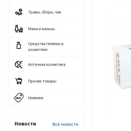
Травы, сборы, чаи
Мама и малыш
Средства гигиены и
косметики
Аптечная косметика
Прочие товары
Новинки
Новости
Все новости