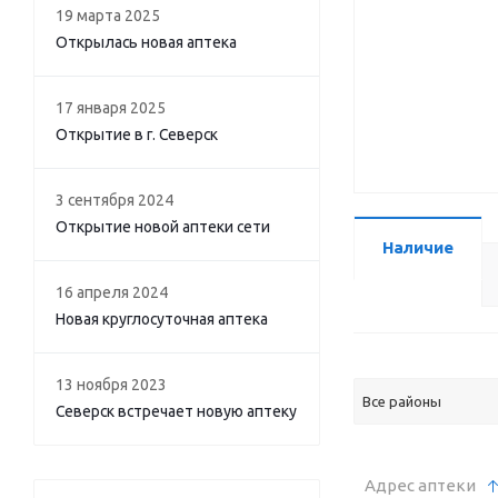
19 марта 2025
Открылась новая аптека
17 января 2025
Открытие в г. Северск
3 сентября 2024
Открытие новой аптеки сети
Наличие
16 апреля 2024
Новая круглосуточная аптека
13 ноября 2023
Все районы
Северск встречает новую аптеку
Адрес аптеки