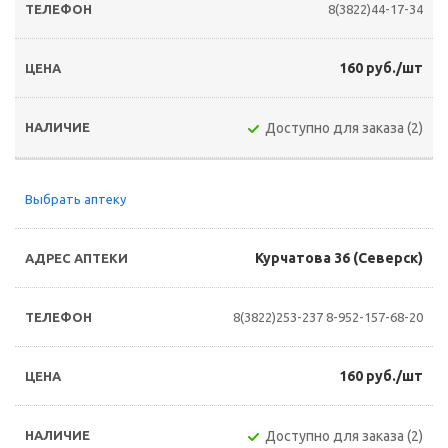
8(3822)44-17-34
160 руб./шт
Доступно для заказа (2)
Выбрать аптеку
Курчатова 36 (Северск)
8(3822)253-237
8-952-157-68-20
160 руб./шт
Доступно для заказа (2)