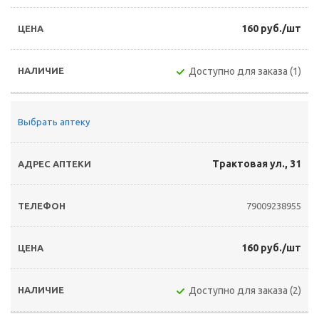
160 руб./шт
Доступно для заказа (1)
Выбрать аптеку
Трактовая ул., 31
79009238955
160 руб./шт
Доступно для заказа (2)