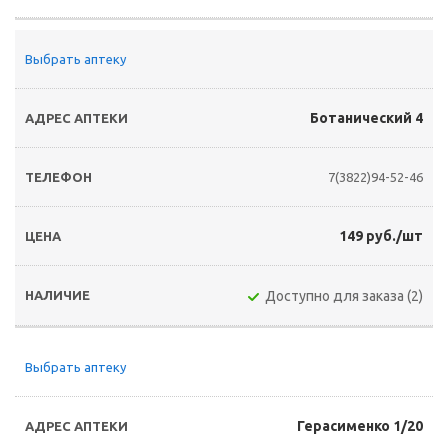
Выбрать аптеку
Ботанический 4
7(3822)94-52-46
149 руб./шт
Доступно для заказа (2)
Выбрать аптеку
Герасименко 1/20