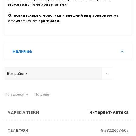
можете по телефонам аптек.
Описание, характеристики и внешний вид товара могут
отличаться от оригинала.
Наличие
Все районы
По адресу
По цене
Интернет-Аптека
8(3822)607-507