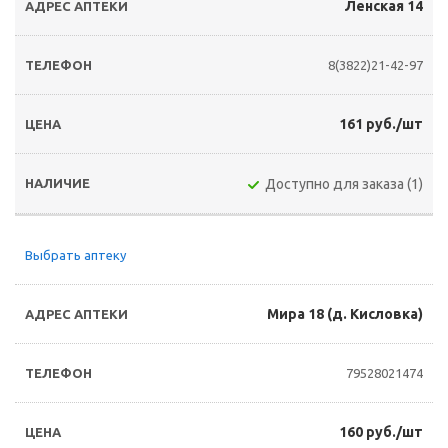
Ленская 14
8(3822)21-42-97
161 руб./шт
Доступно для заказа (1)
Выбрать аптеку
Мира 18 (д. Кисловка)
79528021474
160 руб./шт