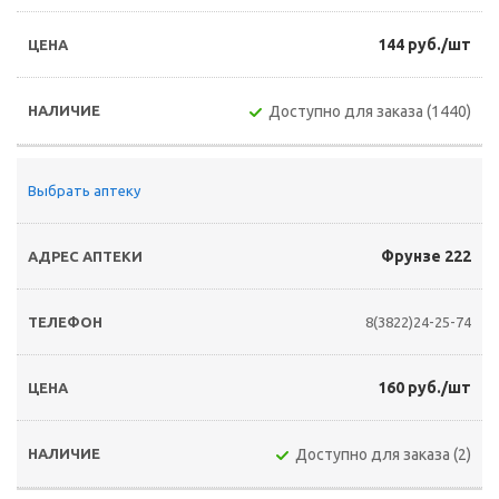
144 руб./шт
Доступно для заказа (1440)
Выбрать аптеку
Фрунзе 222
8(3822)24-25-74
160 руб./шт
Доступно для заказа (2)