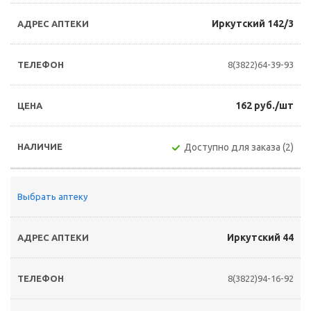
Иркутский 142/3
8(3822)64-39-93
162 руб./шт
Доступно для заказа (2)
Выбрать аптеку
Иркутский 44
8(3822)94-16-92