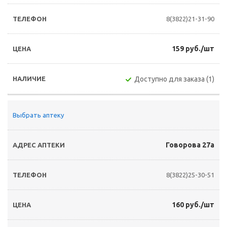
8(3822)21-31-90
159 руб./шт
Доступно для заказа (1)
Выбрать аптеку
Говорова 27а
8(3822)25-30-51
160 руб./шт