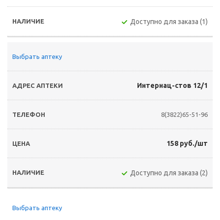
Доступно для заказа (1)
Выбрать аптеку
Интернац-стов 12/1
8(3822)65-51-96
158 руб./шт
Доступно для заказа (2)
Выбрать аптеку