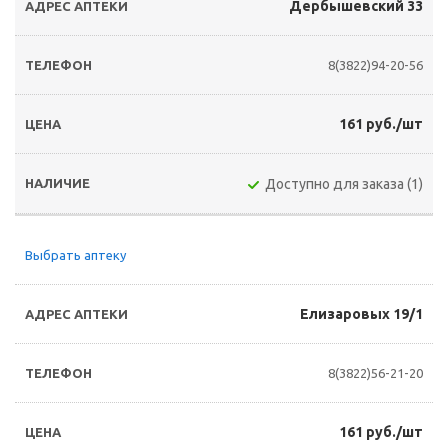
Дербышевский 33
8(3822)94-20-56
161 руб./шт
Доступно для заказа (1)
Выбрать аптеку
Елизаровых 19/1
8(3822)56-21-20
161 руб./шт