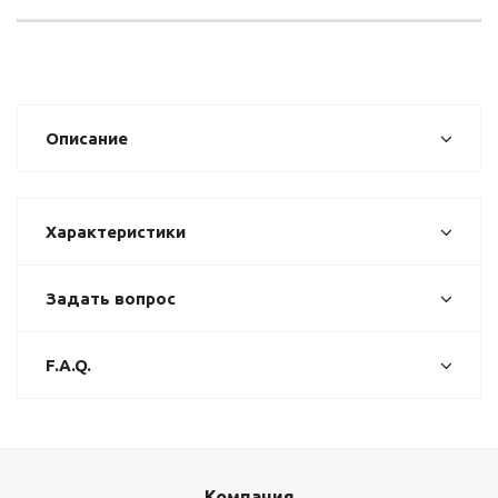
Описание
Характеристики
Задать вопрос
F.A.Q.
Компания