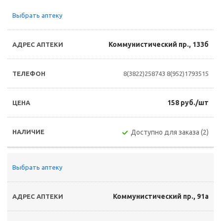
Выбрать аптеку
Коммунистический пр., 133б
8(3822)258743
8(952)1793515
158 руб./шт
Доступно для заказа (2)
Выбрать аптеку
Коммунистический пр., 91а