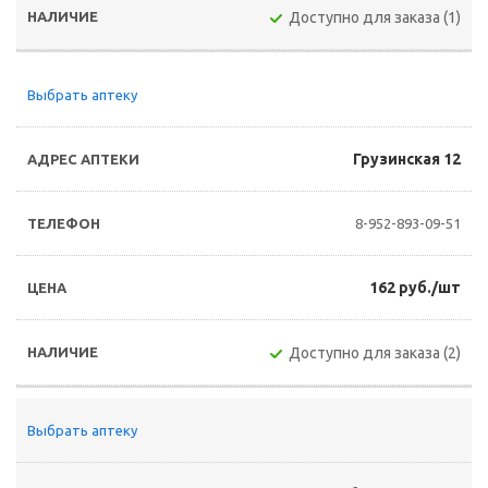
Доступно для заказа (1)
Выбрать аптеку
Грузинская 12
8-952-893-09-51
162 руб./шт
Доступно для заказа (2)
Выбрать аптеку