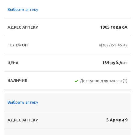
Выбрать аптеку
1905 года 6А
8(3822)51-46-42
159 руб./шт
Доступно для заказа (1)
Выбрать аптеку
5 Армии 9