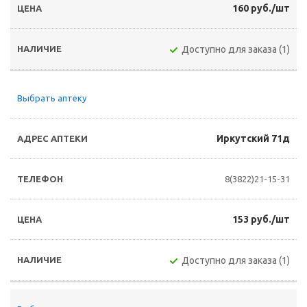
160 руб./шт
Доступно для заказа (1)
Выбрать аптеку
Иркутский 71д
8(3822)21-15-31
153 руб./шт
Доступно для заказа (1)