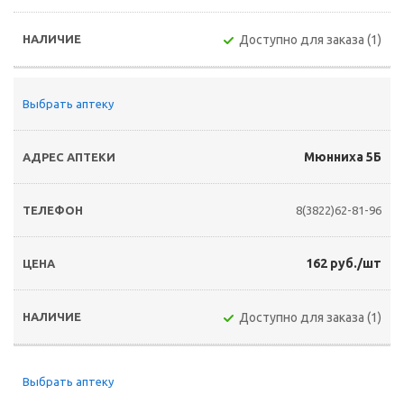
Доступно для заказа (1)
Выбрать аптеку
Мюнниха 5Б
8(3822)62-81-96
162 руб./шт
Доступно для заказа (1)
Выбрать аптеку