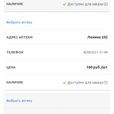
Доступно для заказа (2)
Выбрать аптеку
Ленина 202
8(3822)21-31-89
160 руб./шт
Доступно для заказа (1)
Выбрать аптеку