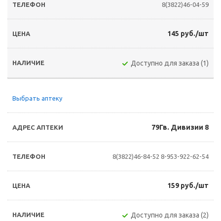
8(3822)46-04-59
145 руб./шт
Доступно для заказа (1)
Выбрать аптеку
79Гв. Дивизии 8
8(3822)46-84-52
8-953-922-62-54
159 руб./шт
Доступно для заказа (2)