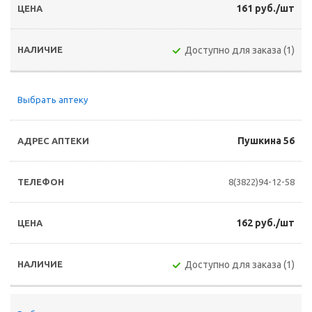
161 руб./шт
Доступно для заказа (1)
Выбрать аптеку
Пушкина 56
8(3822)94-12-58
162 руб./шт
Доступно для заказа (1)