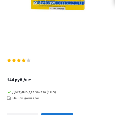
144
руб.
/шт
Доступно для заказа
(1489)
Нашли дешевле?