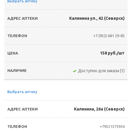
Выбрать аптеку
Калинина ул., 42 (Северск)
+7 (952) 681 29-85
158 руб./шт
Доступно для заказа (1)
Выбрать аптеку
Калинина, 26а (Северск)
+79521573934