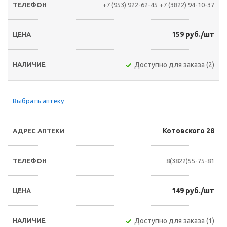
+7 (953) 922-62-45
+7 (3822) 94-10-37
159 руб./шт
Доступно для заказа (2)
Выбрать аптеку
Котовского 28
8(3822)55-75-81
149 руб./шт
Доступно для заказа (1)