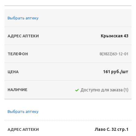
Выбрать аптеку
Крымская 43
8(3822)63-12-01
161 руб./шт
Доступно для заказа (1)
Выбрать аптеку
Лазо С. 32 стр.1