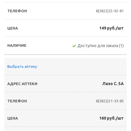
8(3822)25-92-81
149 руб./шт
Доступно для заказа (1)
Выбрать аптеку
Лазо С. 5А
8(3822)21-33-85
160 руб./шт