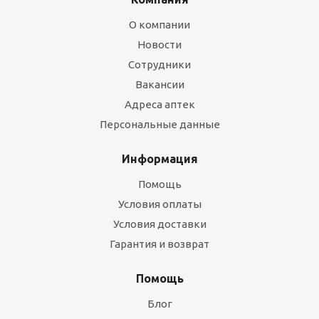
О компании
Новости
Сотрудники
Вакансии
Адреса аптек
Персональные данные
Информация
Помощь
Условия оплаты
Условия доставки
Гарантия и возврат
Помощь
Блог