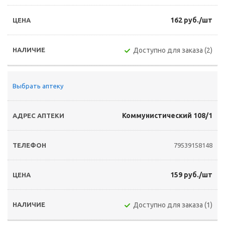
162 руб./шт
Доступно для заказа (2)
Выбрать аптеку
Коммунистический 108/1
79539158148
159 руб./шт
Доступно для заказа (1)