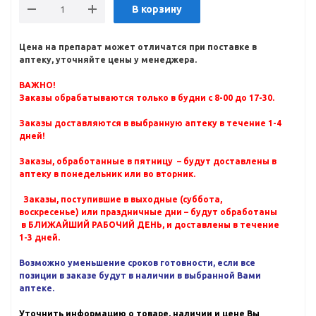
В корзину
Цена на препарат может отличатся при поставке в
аптеку, уточняйте цены у менеджера.
ВАЖНО!
Заказы обрабатываются только в будни с 8-00 до 17-30.
Заказы доставляются в выбранную аптеку в течение 1-4
дней!
Заказы, обработанные в пятницу – будут доставлены в
аптеку в понедельник или во вторник.
Заказы, поступившие в выходные (суббота,
воскресенье) или праздничные дни – будут обработаны
в БЛИЖАЙШИЙ РАБОЧИЙ ДЕНЬ, и доставлены в течение
1-3 дней.
Возможно уменьшение сроков готовности, если все
позиции в заказе будут в наличии в выбранной Вами
аптеке.
Уточнить информацию о товаре, наличии и цене Вы