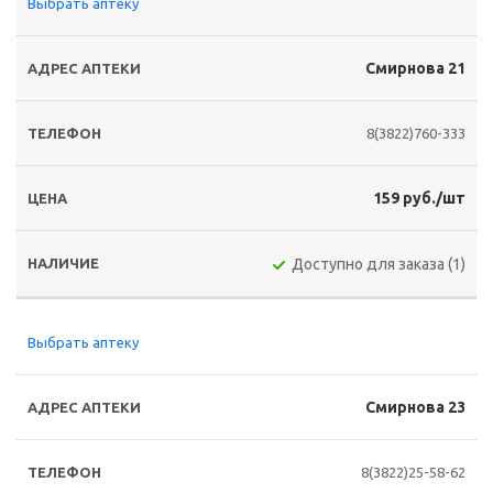
Выбрать аптеку
Смирнова 21
8(3822)760-333
159 руб./шт
Доступно для заказа (1)
Выбрать аптеку
Смирнова 23
8(3822)25-58-62