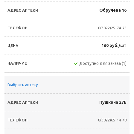
Обручева 16
8(3822)25-74-75
160 руб./шт
Доступно для заказа (1)
Выбрать аптеку
Пушкина 27Б
8(3822)65-14-48