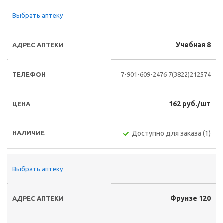
Выбрать аптеку
Учебная 8
7-901-609-2476
7(3822)212574
162 руб./шт
Доступно для заказа (1)
Выбрать аптеку
Фрунзе 120