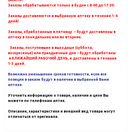
Заказы обрабатываются только в будни с 8-00 до 17-30.
Заказы доставляются в выбранную аптеку в течение 1-4
дней!
Заказы, обработанные в пятницу – будут доставлены в
аптеку в понедельник или во вторник.
Заказы, поступившие в выходные (суббота,
воскресенье) или праздничные дни – будут обработаны
в БЛИЖАЙШИЙ РАБОЧИЙ ДЕНЬ, и доставлены в течение
1-3 дней.
Возможно уменьшение сроков готовности, если все
позиции в заказе будут в наличии в выбранной Вами
аптеке.
Уточнить информацию о товаре, наличии и цене Вы
можете по телефонам аптек.
Описание, характеристики и внешний вид товара могут
отличаться от оригинала.