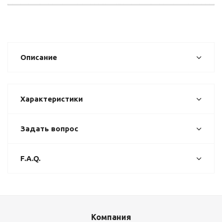
Описание
Характеристики
Задать вопрос
F.A.Q.
Компания