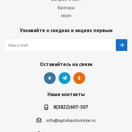
Бренды
МНН
Узнавайте о скидках и акциях первым
Оставайтесь на связи
Наши контакты
8(3822)607-507
info@aptekavtomske.ru