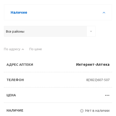
Наличие
Все районы
По адресу
По цене
Интернет-Аптека
8(3822)607-507
---
Нет в наличии