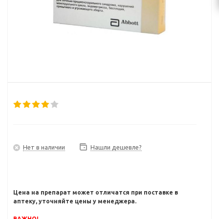
Нет в наличии
Нашли дешевле?
Цена на препарат может отличатся при поставке в
аптеку, уточняйте цены у менеджера.
ВАЖНО!