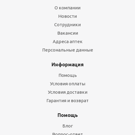
О компании
Новости
Сотрудники
Вакансии
Адреса аптек
Персональные данные
Информация
Помощь
Условия оплаты
Условия доставки
Гарантия и возврат
Помощь
Блог
Вопрос-ответ