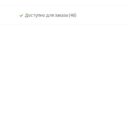
Доступно для заказа (46)