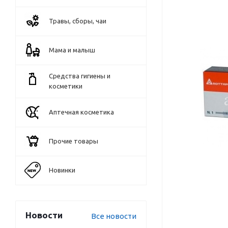
Травы, сборы, чаи
Мама и малыш
Средства гигиены и
косметики
Аптечная косметика
Прочие товары
Новинки
Новости
Все новости