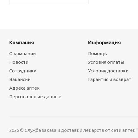
Компания
Информация
О компании
Помощь
Новости
Условия оплаты
Сотрудники
Условия доставки
Вакансии
Гарантия и возврат
Адреса аптек
Персональные данные
2026 © Служба заказа и доставки лекарств от сети аптек