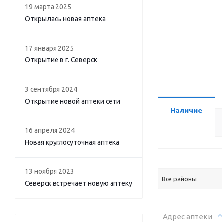
19 марта 2025
Открылась новая аптека
17 января 2025
Открытие в г. Северск
3 сентября 2024
Открытие новой аптеки сети
Наличие
16 апреля 2024
Новая круглосуточная аптека
13 ноября 2023
Все районы
Северск встречает новую аптеку
Адрес аптеки