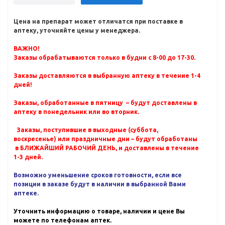
Цена на препарат может отличатся при поставке в
аптеку, уточняйте цены у менеджера.
ВАЖНО!
Заказы обрабатываются только в будни с 8-00 до 17-30.
Заказы доставляются в выбранную аптеку в течение 1-4
дней!
Заказы, обработанные в пятницу – будут доставлены в
аптеку в понедельник или во вторник.
Заказы, поступившие в выходные (суббота,
воскресенье) или праздничные дни – будут обработаны
в БЛИЖАЙШИЙ РАБОЧИЙ ДЕНЬ, и доставлены в течение
1-3 дней.
Возможно уменьшение сроков готовности, если все
позиции в заказе будут в наличии в выбранной Вами
аптеке.
Уточнить информацию о товаре, наличии и цене Вы
можете по телефонам аптек.