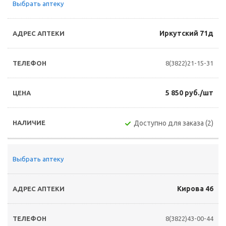
Выбрать аптеку
Иркутский 71д
8(3822)21-15-31
5 850 руб./шт
Доступно для заказа (2)
Выбрать аптеку
Кирова 46
8(3822)43-00-44