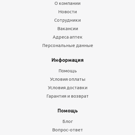
О компании
Новости
Сотрудники
Вакансии
Адреса аптек
Персональные данные
Информация
Помощь
Условия оплаты
Условия доставки
Гарантия и возврат
Помощь
Блог
Вопрос-ответ