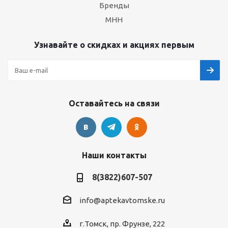
Бренды
МНН
Узнавайте о скидках и акциях первым
Оставайтесь на связи
Наши контакты
8(3822)607-507
info@aptekavtomske.ru
г.Томск, пр. Фрунзе, 222