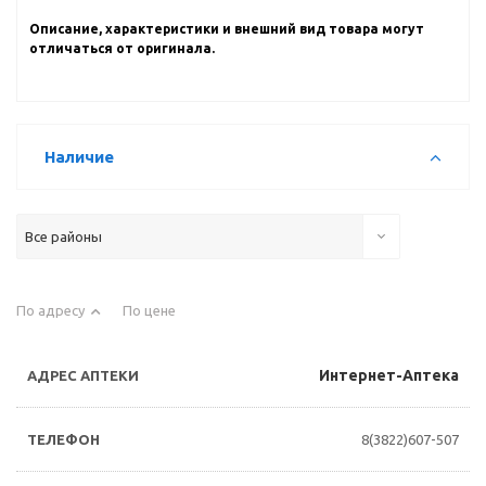
Описание, характеристики и внешний вид товара могут
отличаться от оригинала.
Наличие
Все районы
По адресу
По цене
Интернет-Аптека
8(3822)607-507