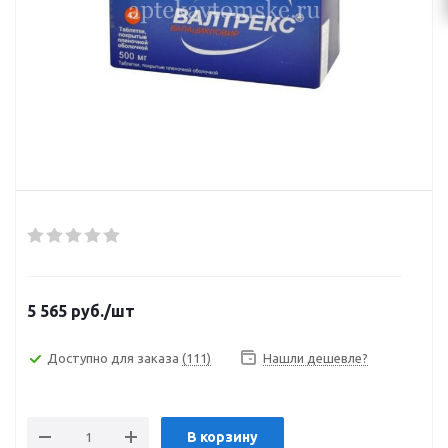
5 565
руб.
/шт
Доступно для заказа
(111)
Нашли дешевле?
В корзину