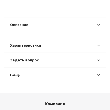
Описание
Характеристики
Задать вопрос
F.A.Q.
Компания