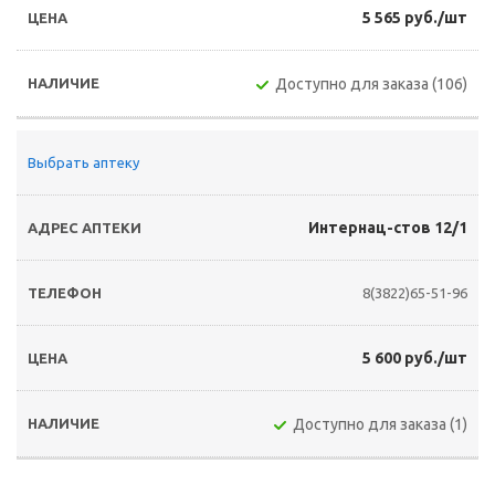
5 565 руб./шт
Доступно для заказа (106)
Выбрать аптеку
Интернац-стов 12/1
8(3822)65-51-96
5 600 руб./шт
Доступно для заказа (1)