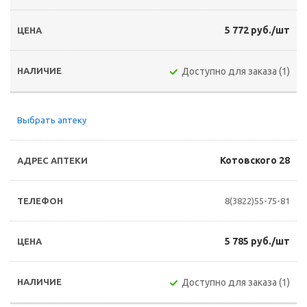
5 772 руб./шт
Доступно для заказа (1)
Выбрать аптеку
Котовского 28
8(3822)55-75-81
5 785 руб./шт
Доступно для заказа (1)