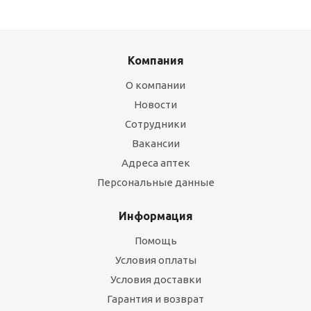
Компания
О компании
Новости
Сотрудники
Вакансии
Адреса аптек
Персональные данные
Информация
Помощь
Условия оплаты
Условия доставки
Гарантия и возврат