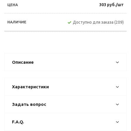
303 руб./шт
Доступно для заказа (209)
Описание
Характеристики
Задать вопрос
F.A.Q.