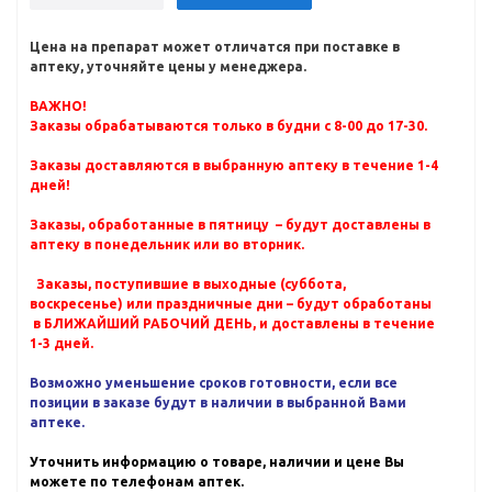
Цена на препарат может отличатся при поставке в
аптеку, уточняйте цены у менеджера.
ВАЖНО!
Заказы обрабатываются только в будни с 8-00 до 17-30.
Заказы доставляются в выбранную аптеку в течение 1-4
дней!
Заказы, обработанные в пятницу – будут доставлены в
аптеку в понедельник или во вторник.
Заказы, поступившие в выходные (суббота,
воскресенье) или праздничные дни – будут обработаны
в БЛИЖАЙШИЙ РАБОЧИЙ ДЕНЬ, и доставлены в течение
1-3 дней.
Возможно уменьшение сроков готовности, если все
позиции в заказе будут в наличии в выбранной Вами
аптеке.
Уточнить информацию о товаре, наличии и цене Вы
можете по телефонам аптек.