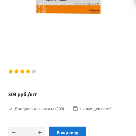
303
руб.
/шт
Доступно для заказа
(209)
Нашли дешевле?
В корзину