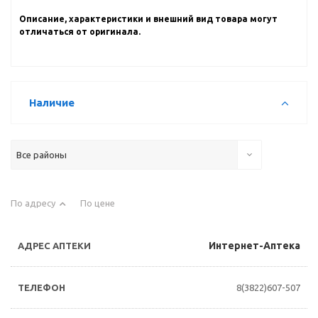
Описание, характеристики и внешний вид товара могут
отличаться от оригинала.
Наличие
Все районы
По адресу
По цене
Интернет-Аптека
8(3822)607-507