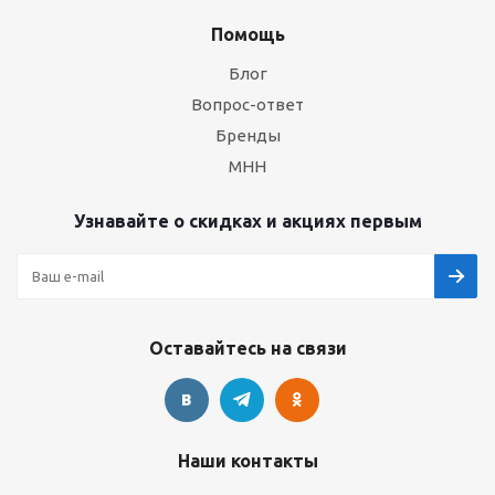
Помощь
Блог
Вопрос-ответ
Бренды
МНН
Узнавайте о скидках и акциях первым
Оставайтесь на связи
Наши контакты