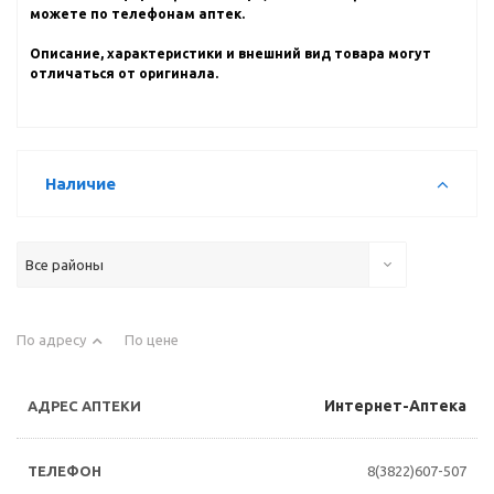
можете по телефонам аптек.
Описание, характеристики и внешний вид товара могут
отличаться от оригинала.
Наличие
Все районы
По адресу
По цене
Интернет-Аптека
8(3822)607-507