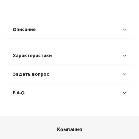
Описание
Характеристики
Задать вопрос
F.A.Q.
Компания