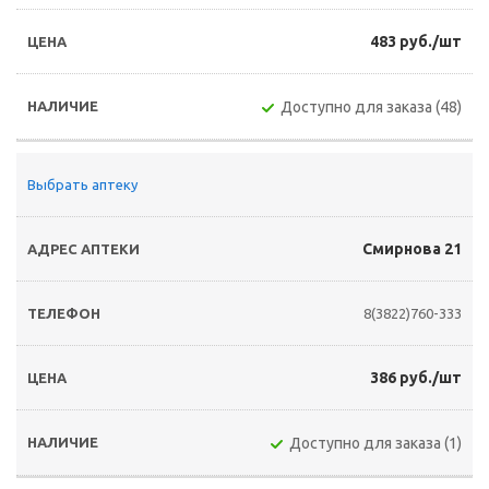
483 руб./шт
Доступно для заказа (48)
Выбрать аптеку
Смирнова 21
8(3822)760-333
386 руб./шт
Доступно для заказа (1)