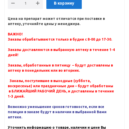
В корзину
Цена на препарат может отличатся при поставке в
аптеку, уточняйте цены у менеджера.
ВАЖНО!
Заказы обрабатываются только в будни с 8-00 до 17-30.
Заказы доставляются в выбранную аптеку в течение 1-4
дней!
Заказы, обработанные в пятницу – будут доставлены в
аптеку в понедельник или во вторник.
Заказы, поступившие в выходные (суббота,
воскресенье) или праздничные дни – будут обработаны
в БЛИЖАЙШИЙ РАБОЧИЙ ДЕНЬ, и доставлены в течение
1-3 дней.
Возможно уменьшение сроков готовности, если все
позиции в заказе будут в наличии в выбранной Вами
аптеке.
Уточнить информацию о товаре, наличии и цене Вы