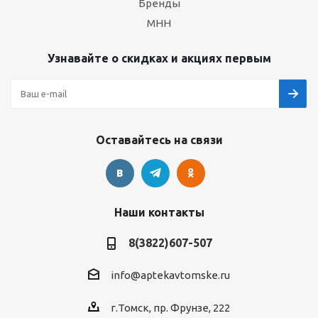
Бренды
МНН
Узнавайте о скидках и акциях первым
Оставайтесь на связи
Наши контакты
8(3822)607-507
info@aptekavtomske.ru
г.Томск, пр. Фрунзе, 222