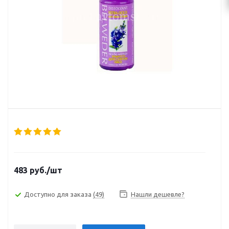
483
руб.
/шт
Доступно для заказа
(49)
Нашли дешевле?