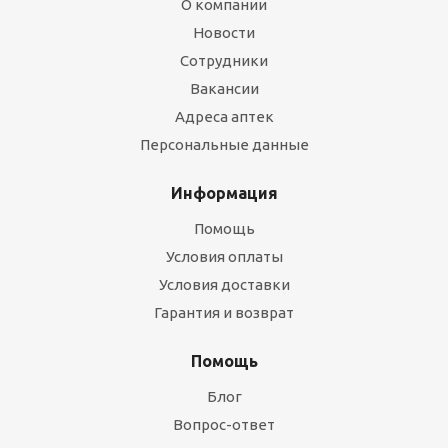
О компании
Новости
Сотрудники
Вакансии
Адреса аптек
Персональные данные
Информация
Помощь
Условия оплаты
Условия доставки
Гарантия и возврат
Помощь
Блог
Вопрос-ответ