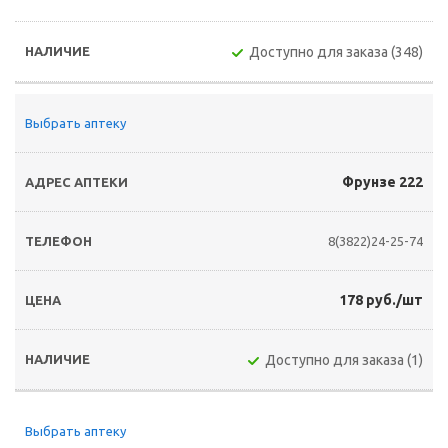
Доступно для заказа (348)
Выбрать аптеку
Фрунзе 222
8(3822)24-25-74
178 руб./шт
Доступно для заказа (1)
Выбрать аптеку