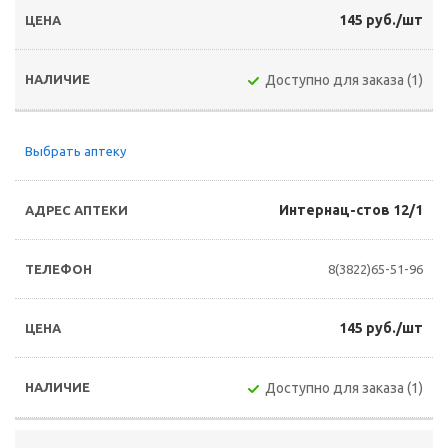
145 руб./шт
Доступно для заказа (1)
Выбрать аптеку
Интернац-стов 12/1
8(3822)65-51-96
145 руб./шт
Доступно для заказа (1)