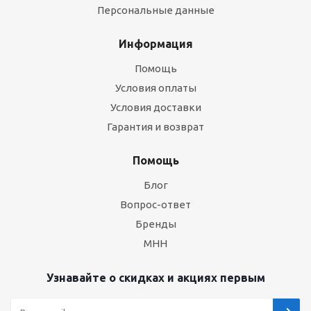
Персональные данные
Информация
Помощь
Условия оплаты
Условия доставки
Гарантия и возврат
Помощь
Блог
Вопрос-ответ
Бренды
МНН
Узнавайте о скидках и акциях первым