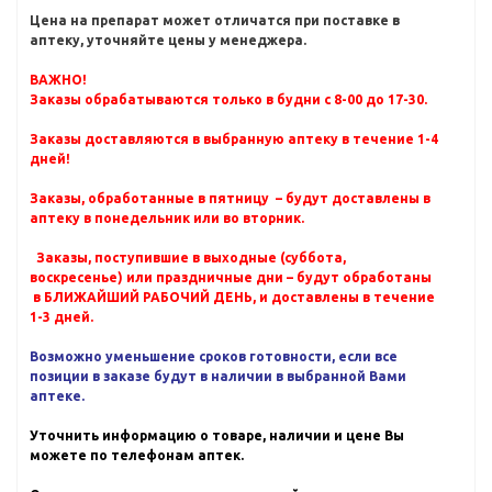
Цена на препарат может отличатся при поставке в
аптеку, уточняйте цены у менеджера.
ВАЖНО!
Заказы обрабатываются только в будни с 8-00 до 17-30.
Заказы доставляются в выбранную аптеку в течение 1-4
дней!
Заказы, обработанные в пятницу – будут доставлены в
аптеку в понедельник или во вторник.
Заказы, поступившие в выходные (суббота,
воскресенье) или праздничные дни – будут обработаны
в БЛИЖАЙШИЙ РАБОЧИЙ ДЕНЬ, и доставлены в течение
1-3 дней.
Возможно уменьшение сроков готовности, если все
позиции в заказе будут в наличии в выбранной Вами
аптеке.
Уточнить информацию о товаре, наличии и цене Вы
можете по телефонам аптек.