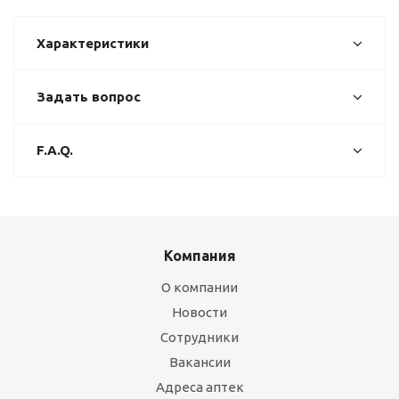
Характеристики
Задать вопрос
F.A.Q.
Компания
О компании
Новости
Сотрудники
Вакансии
Адреса аптек