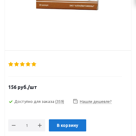
156
руб.
/шт
Доступно для заказа
(359)
Нашли дешевле?
В корзину