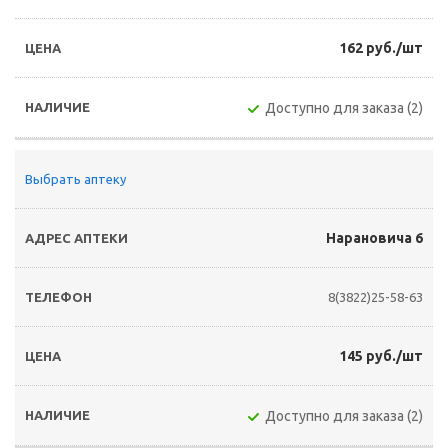
162 руб./шт
Доступно для заказа (2)
Выбрать аптеку
Нарановича 6
8(3822)25-58-63
145 руб./шт
Доступно для заказа (2)