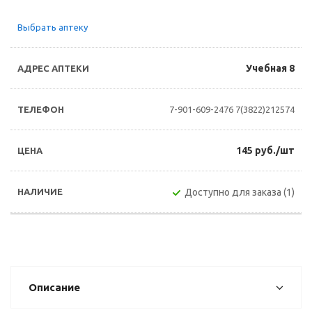
Выбрать аптеку
Учебная 8
7-901-609-2476
7(3822)212574
145 руб./шт
Доступно для заказа (1)
Описание