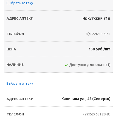
Выбрать аптеку
Иркутский 71д
8(3822)21-15-31
150 руб./шт
Доступно для заказа (1)
Выбрать аптеку
Калинина ул., 42 (Северск)
+7 (952) 681 29-85