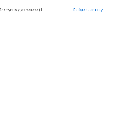
Доступно для заказа (1)
Выбрать аптеку