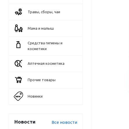
Травы, сборы, чаи
Мама и малыш
Средства гигиены и
косметики
Аптечная косметика
Прочие товары
Новинки
Новости
Все новости