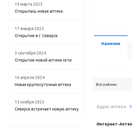
19 марта 2025
Открылась новая аптека
17 января 2025
Открытие в г. Северск
Наличие
3 сентября 2024
Открытие новой аптеки сети
16 апреля 2024
Новая круглосуточная аптека
Все районы
13 ноября 2023
Адрес аптеки
Северск встречает новую аптеку
Интернет-Апте