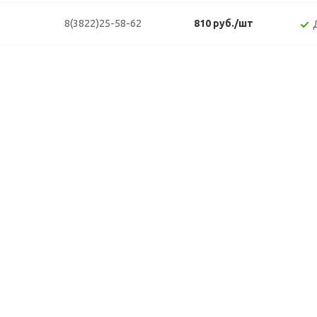
8(3822)25-58-62
810 руб./шт