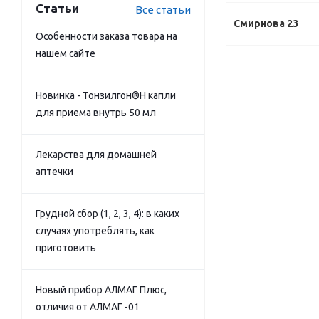
Статьи
Все статьи
Смирнова 23
Особенности заказа товара на
нашем сайте
Новинка - Тонзилгон®Н капли
для приема внутрь 50 мл
Лекарства для домашней
аптечки
Грудной сбор (1, 2, 3, 4): в каких
случаях употреблять, как
приготовить
Новый прибор АЛМАГ Плюс,
отличия от АЛМАГ -01