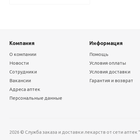
Компания
Информация
О компании
Помощь
Новости
Условия оплаты
Сотрудники
Условия доставки
Вакансии
Гарантия и возврат
Адреса аптек
Персональные данные
2026 © Служба заказа и доставки лекарств от сети аптек